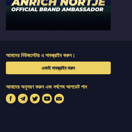
আমাদের নিউজলেটার এ সাবস্ক্রাইব করুন।
এখনই সাবস্ক্রাইব করুন
আমাদের অনুসরণ করুন এবং সর্বশেষ আপডেট পান