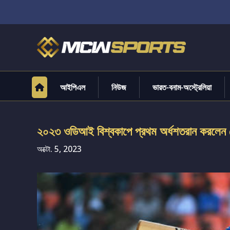
আইপিএল
নিউজ
ভারত-বনাম-অস্ট্রেলিয়া
২০২৩ ওডিআই বিশ্বকাপে প্রথম অর্ধশতরান করলেন 
অক্টো. 5, 2023