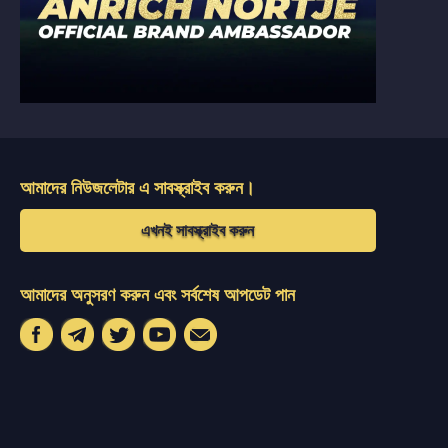
আমাদের নিউজলেটার এ সাবস্ক্রাইব করুন।
এখনই সাবস্ক্রাইব করুন
আমাদের অনুসরণ করুন এবং সর্বশেষ আপডেট পান