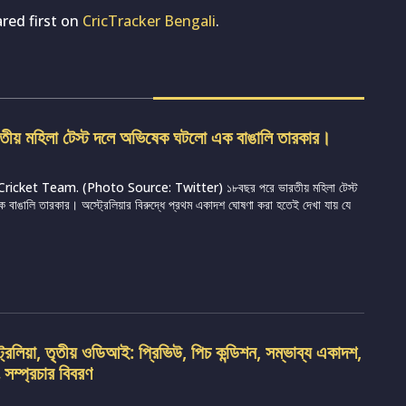
red first on
CricTracker Bengali
.
তীয় মহিলা টেস্ট দলে অভিষেক ঘটলো এক বাঙালি তারকার।
icket Team. (Photo Source: Twitter) ১৮বছর পরে ভারতীয় মহিলা টেস্ট
বাঙালি তারকার। অস্ট্রেলিয়ার বিরুদ্ধে প্রথম একাদশ ঘোষণা করা হতেই দেখা যায় যে
্রেলিয়া, তৃতীয় ওডিআই: প্রিভিউ, পিচ কন্ডিশন, সম্ভাব্য একাদশ,
সম্প্রচার বিবরণ