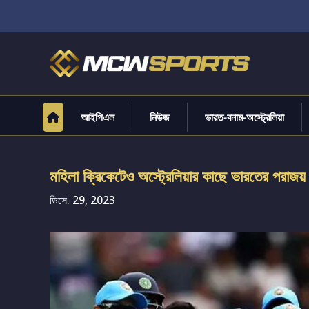
আইপিএল
নিউজ
ভারত-বনাম-অস্ট্রেলিয়া
মহিলা ক্রিকেটেও অস্ট্রেলিয়ার কাছে ভারতের পরাজয়
ডিসে. 29, 2023