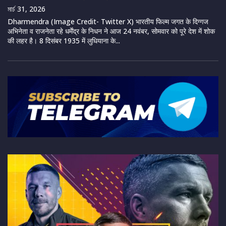
মার্চ 31, 2026
Dharmendra (Image Credit- Twitter X) भारतीय फिल्म जगत के दिग्गज
अभिनेता व राजनेता रहे धर्मेंद्र के निधन ने आज 24 नवंबर, सोमवार को पूरे देश में शोक
की लहर है। 8 दिसंबर 1935 में लुधियाना के...