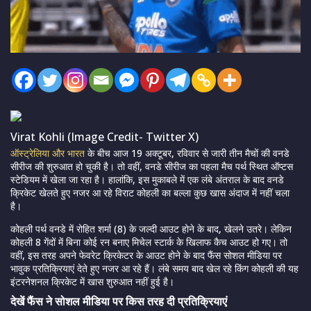
Virat Kohli (Image Credit- Twitter X)
ऑस्ट्रेलिया और भारत
के बीच आज 19 अक्टूबर, रविवार से जारी तीन मैचों की वनडे
सीरीज की शुरुआत हो चुकी है। तो वहीं, वनडे सीरीज का पहला मैच पर्थ स्थित ऑप्टस
स्टेडियम में खेला जा रहा है। हालांकि, इस मुकाबले में एक लंबे अंतराल के बाद वनडे
क्रिकेट खेलते हुए नजर आ रहे विराट कोहली का बल्ला कुछ खास अंदाज में नहीं चला
है।
कोहली पर्थ वनडे में रोहित शर्मा (8) के जल्दी आउट होने के बाद, खेलने उतरे। लेकिन
कोहली 8 गेंदों में बिना कोई रन बनाए मिचेल स्टार्क के खिलाफ कैच आउट हो गए। तो
वहीं, इस तरह अपने फेवरेट क्रिकेटर के आउट होने के बाद फैंस सोशल मीडिया पर
भावुक प्रतिक्रियाएं देते हुए नजर आ रहे हैं। लंबे समय बाद खेल रहे किंग कोहली की यह
इंटरनेशनल क्रिकेट में खास शुरुआत नहीं हुई है।
देखें फैंस ने सोशल मीडिया पर किस तरह दी प्रतिक्रियाएं