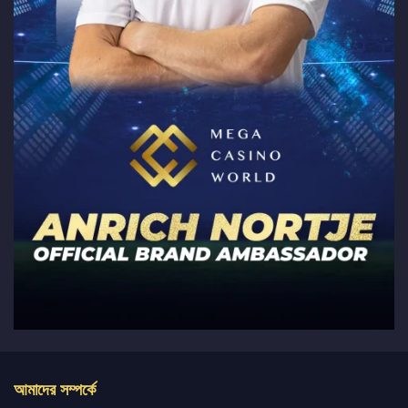
আমাদের সম্পর্কে