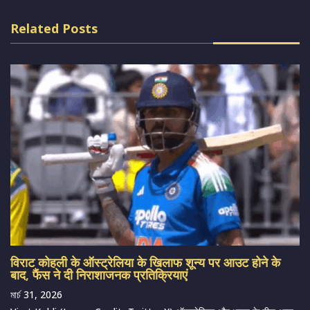
Related Posts
विराट कोहली के ऑस्ट्रेलिया के खिलाफ शून्य पर आउट होने के
बाद, फैंस ने दी निराशाजनक प्रतिक्रियाएं
মার্চ 31, 2026