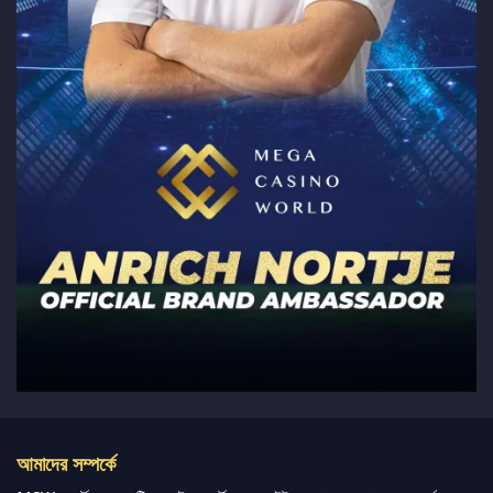
আমাদের সম্পর্কে