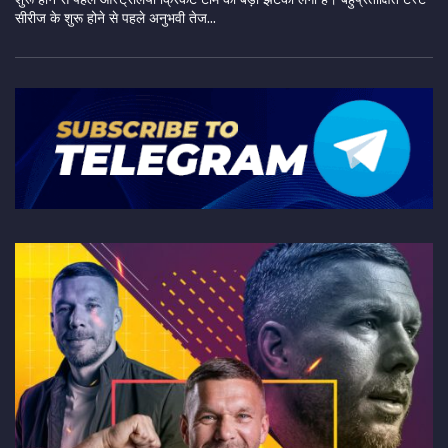
सीरीज के शुरू होने से पहले अनुभवी तेज...