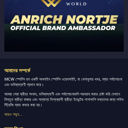
আমাদের সম্পর্কে
MCW স্পোর্টস হল একটি অনলাইন স্পোর্টস ওয়েবসাইট, যা খেলাধুলার খবর, ম্যাচ পর্যালোচনা
এবং ভবিষ্যদ্বাণী প্রদান করে।
আমরা সেরা ক্রীড়া সংবাদ, ভবিষ্যদ্বাণী এবং পর্যালোচনাগুলি সরবরাহ করার চেষ্টা করি যেখানে
বিস্তৃত ক্রীড়া বাজার এবং অন্যান্য বিশ্বব্যাপী ক্রীড়া ইভেন্টের পাশাপাশি ভক্তদের জন্য লাইভ
স্ট্রিমিং ম্যাচ কভার করা হয়।
আরও পড়ুন…