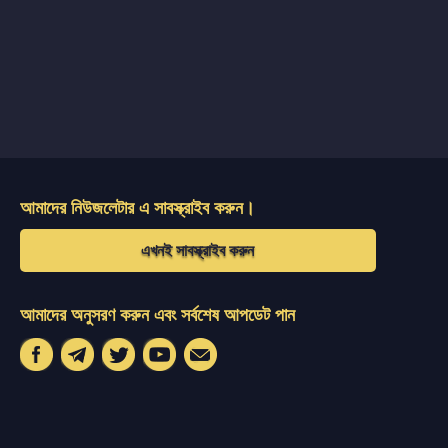
আমাদের নিউজলেটার এ সাবস্ক্রাইব করুন।
এখনই সাবস্ক্রাইব করুন
আমাদের অনুসরণ করুন এবং সর্বশেষ আপডেট পান