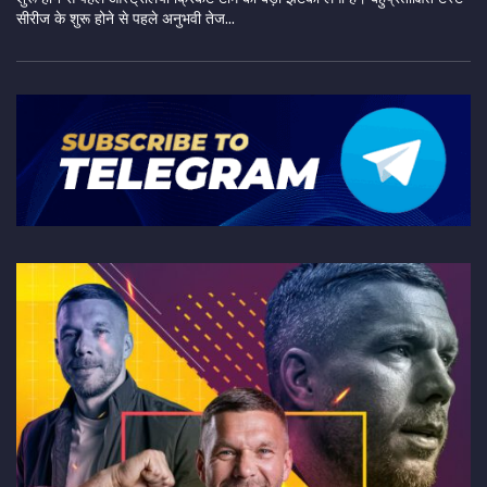
सीरीज के शुरू होने से पहले अनुभवी तेज...