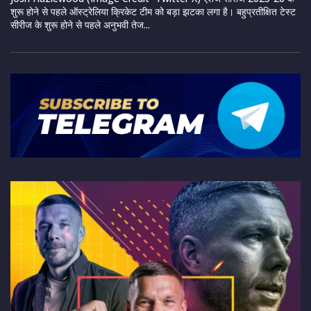
शुरू होने से पहले ऑस्ट्रेलिया क्रिकेट टीम को बड़ा झटका लगा है। बहुप्रतीक्षित टेस्ट
सीरीज के शुरू होने से पहले अनुभवी तेज...