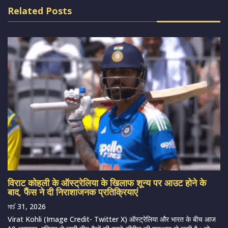
Related Posts
विराट कोहली के ऑस्ट्रेलिया के खिलाफ शून्य पर आउट होने के
बाद, फैंस ने दी निराशाजनक प्रतिक्रियाएं
মার্চ 31, 2026
Virat Kohli (Image Credit- Twitter X) ऑस्ट्रेलिया और भारत के बीच आज