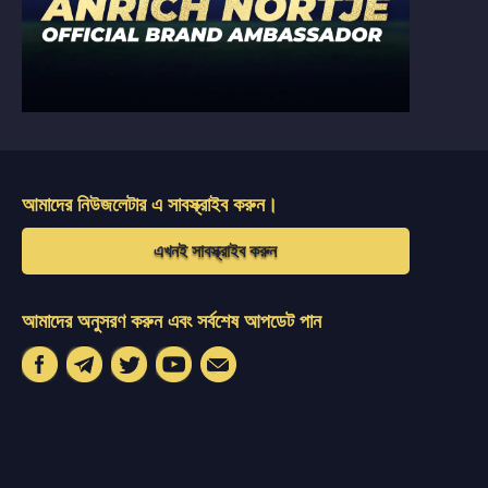
আমাদের নিউজলেটার এ সাবস্ক্রাইব করুন।
এখনই সাবস্ক্রাইব করুন
আমাদের অনুসরণ করুন এবং সর্বশেষ আপডেট পান