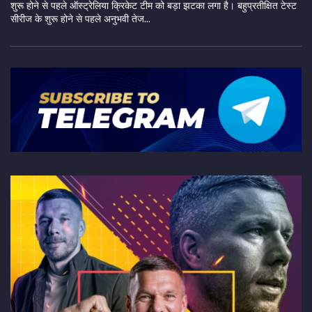
शुरू होने से पहले ऑस्ट्रेलिया क्रिकेट टीम को बड़ा झटका लगा है। बहुप्रतीक्षित टेस्ट
सीरीज के शुरू होने से पहले अनुभवी तेज...