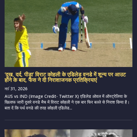
‘दुख, दर्द, पीड़ा’ विराट कोहली के एडिलेड वनडे में शून्य पर आउट
होने के बाद, फैंस ने दी निराशाजनक प्रतिक्रियाएं
মার্চ 31, 2026
AUS vs IND (Image Credit- Twitter X) एडिलेड ओवल में ऑस्ट्रेलिया के
खिलाफ जारी दूसरे वनडे मैच में विराट कोहली ने एक बार फिर बल्ले से निराश किया है।
बता दें कि पर्थ वनडे की तरह कोहली एडिलेड...