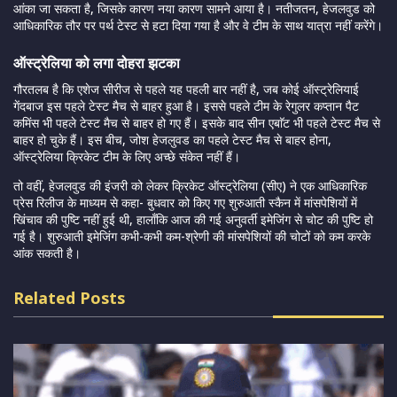
आंका जा सकता है, जिसके कारण नया कारण सामने आया है। नतीजतन, हेजलवुड को
आधिकारिक तौर पर पर्थ टेस्ट से हटा दिया गया है और वे टीम के साथ यात्रा नहीं करेंगे।
ऑस्ट्रेलिया को लगा दोहरा झटका
गौरतलब है कि एशेज सीरीज से पहले यह पहली बार नहीं है, जब कोई ऑस्ट्रेलियाई
गेंदबाज इस पहले टेस्ट मैच से बाहर हुआ है। इससे पहले टीम के रेगुलर कप्तान पैट
कमिंस भी पहले टेस्ट मैच से बाहर हो गए हैं। इसके बाद सीन एबाॅट भी पहले टेस्ट मैच से
बाहर हो चुके हैं। इस बीच, जोश हेजलुवड का पहले टेस्ट मैच से बाहर होना,
ऑस्ट्रेलिया क्रिकेट टीम के लिए अच्छे संकेत नहीं हैं।
तो वहीं, हेजलवुड की इंजरी को लेकर क्रिकेट ऑस्ट्रेलिया (सीए) ने एक आधिकारिक
प्रेस रिलीज के माध्यम से कहा- बुधवार को किए गए शुरुआती स्कैन में मांसपेशियों में
खिंचाव की पुष्टि नहीं हुई थी, हालाँकि आज की गई अनुवर्ती इमेजिंग से चोट की पुष्टि हो
गई है। शुरुआती इमेजिंग कभी-कभी कम-श्रेणी की मांसपेशियों की चोटों को कम करके
आंक सकती है।
Related Posts