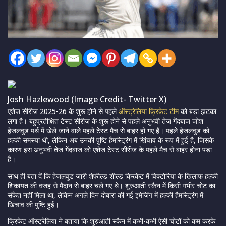
Josh Hazlewood (Image Credit- Twitter X)
एशेज सीरीज 2025-26 के शुरू होने से पहले
ऑस्ट्रेलिया क्रिकेट टीम
को बड़ा झटका
लगा है। बहुप्रतीक्षित टेस्ट सीरीज के शुरू होने से पहले अनुभवी तेज गेंदबाज जोश
हेजलवुड पर्थ में खेले जाने वाले पहले टेस्ट मैच से बाहर हो गए हैं। पहले हेजलवुड को
हल्की समस्या थी, लेकिन अब उनकी पुष्टि हैमस्ट्रिंग में खिंचाव के रूप में हुई है, जिसके
कारण इस अनुभवी तेज गेंदबाज को एशेज टेस्ट सीरीज के पहले मैच से बाहर होना पड़ा
है।
साथ ही बता दें कि हेजलवुड जारी शेफील्ड शील्ड क्रिकेट में विक्टोरिया के खिलाफ हल्की
शिकायत की वजह से मैदान से बाहर चले गए थे। शुरुआती स्कैन में किसी गंभीर चोट का
संकेत नहीं मिला था, लेकिन अगले दिन दोबारा की गई इमेजिंग में हल्की हैमस्ट्रिंग में
खिंचाव की पुष्टि हुई।
क्रिकेट ऑस्ट्रेलिया ने बताया कि शुरुआती स्कैन में कभी-कभी ऐसी चोटों को कम करके