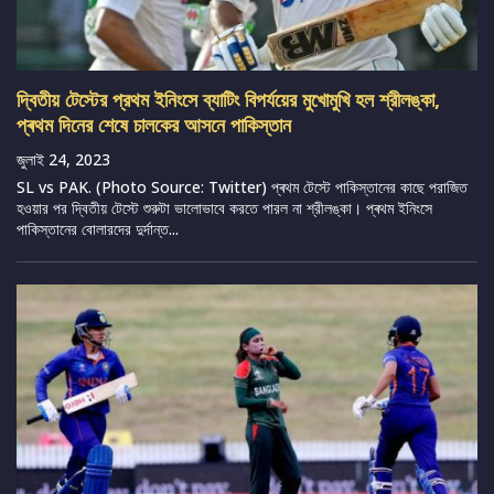
দ্বিতীয় টেস্টের প্রথম ইনিংসে ব্যাটিং বিপর্যয়ের মুখোমুখি হল শ্রীলঙ্কা,
প্ৰথম দিনের শেষে চালকের আসনে পাকিস্তান
জুলাই 24, 2023
SL vs PAK. (Photo Source: Twitter) প্ৰথম টেস্টে পাকিস্তানের কাছে পরাজিত
হওয়ার পর দ্বিতীয় টেস্টে শুরুটা ভালোভাবে করতে পারল না শ্রীলঙ্কা। প্ৰথম ইনিংসে
পাকিস্তানের বোলারদের দুর্দান্ত...