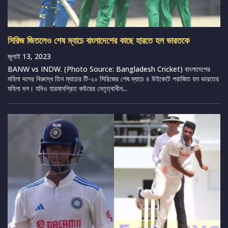
সিরিজ জিতলেও শেষ ম্যাচে বাংলাদেশের কাছে হারতে হল ভারতকে
জুলাই 13, 2023
BANW vs INDW. (Photo Source: Bangladesh Cricket) বাংলাদেশের
মহিলা দলের বিরুদ্ধে তিন ম্যাচের টি-২০ সিরিজের শেষ ম্যাচে ৪ উইকেটে পরাজিত হল ভারতের
মহিলা দল। যদিও হারমানপ্রিত কউরের নেতৃত্বাধীন...