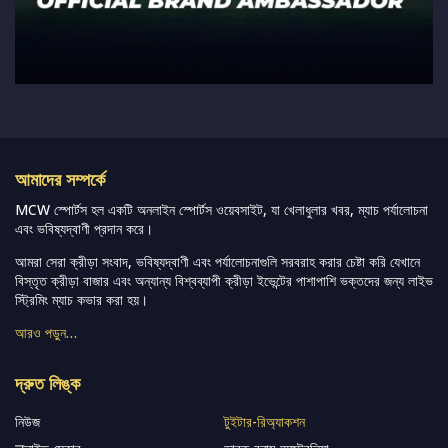
আমাদের সম্পর্কে
MCW স্পোর্টস হল একটি অনলাইন স্পোর্টস ওয়েবসাইট, যা খেলাধুলার খবর, ম্যাচ পর্যালোচনা
এবং ভবিষ্যদ্বাণী প্রদান করে।
আমরা সেরা ক্রীড়া সংবাদ, ভবিষ্যদ্বাণী এবং পর্যালোচনাগুলি সরবরাহ করার চেষ্টা করি যেখানে
বিস্তৃত ক্রীড়া বাজার এবং অন্যান্য বিশ্বব্যাপী ক্রীড়া ইভেন্টের পাশাপাশি ভক্তদের জন্য লাইভ
স্ট্রিমিং ম্যাচ কভার করা হয়।
আরও পড়ুন…
দ্রুত লিঙ্ক
নিউজ
টুইটার-রিঅ্যাকশন