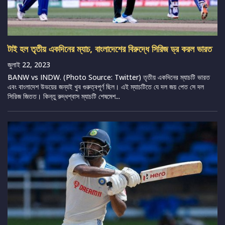
টাই হল তৃতীয় একদিনের ম্যাচ, বাংলাদেশের বিরুদ্ধে সিরিজ ড্র করল ভারত
জুলাই 22, 2023
BANW vs INDW. (Photo Source: Twitter) তৃতীয় একদিনের ম্যাচটি ভারত
এবং বাংলাদেশ উভয়ের জন্যই খুব গুরুত্বপূর্ণ ছিল। এই ম্যাচটিতে যে দল জয় পেত সে দল
সিরিজ জিতত। কিন্তু রুদ্ধশ্বাস ম্যাচটি শেষমেশ...