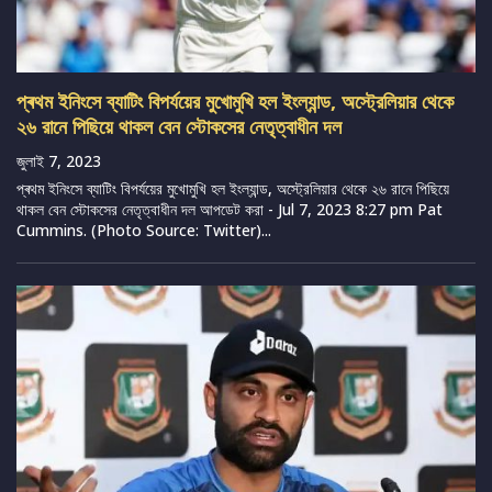
প্ৰথম ইনিংসে ব্যাটিং বিপর্যয়ের মুখোমুখি হল ইংল্যান্ড, অস্ট্রেলিয়ার থেকে
২৬ রানে পিছিয়ে থাকল বেন স্টোকসের নেতৃত্বাধীন দল
জুলাই 7, 2023
প্ৰথম ইনিংসে ব্যাটিং বিপর্যয়ের মুখোমুখি হল ইংল্যান্ড, অস্ট্রেলিয়ার থেকে ২৬ রানে পিছিয়ে
থাকল বেন স্টোকসের নেতৃত্বাধীন দল আপডেট করা - Jul 7, 2023 8:27 pm Pat
Cummins. (Photo Source: Twitter)...