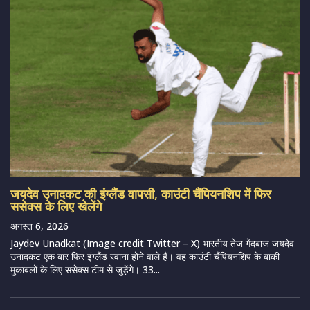
जयदेव उनादकट की इंग्लैंड वापसी, काउंटी चैंपियनशिप में फिर
ससेक्स के लिए खेलेंगे
अगस्त 6, 2026
Jaydev Unadkat (Image credit Twitter – X) भारतीय तेज गेंदबाज जयदेव
उनादकट एक बार फिर इंग्लैंड रवाना होने वाले हैं। वह काउंटी चैंपियनशिप के बाकी
मुकाबलों के लिए ससेक्स टीम से जुड़ेंगे। 33...