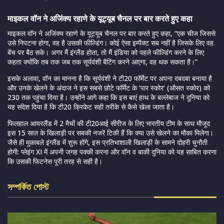
माइकल वॉन ने अजिंक्य रहाणे के यूट्यूब चैनल पर बार करते हुए कहा
माइकल वॉन ने अजिंक्य रहाणे के यूट्यूब चैनल पर बार करते हुए कहा, “एक चीज जिससे
उसे निपटना होगा, वह है उसकी फील्डिंग। कोई ऐसा इम्पैक्ट सब नहीं है जिसके लिए वह
बेंच पर बैठ सके। अगर मैं इंग्लैंड होता, तो मैं इंडिया को पहले फील्डिंग करने के लिए
कहता क्योंकि तब तक जब तक सूर्यवंशी बैटिंग करने आएगा, वह थक सकता है।”
इसके अलावा, वॉन का मानना ​​है कि सूर्यवंशी ने टी20 फॉर्मेट पर अपना दबदबा बनाया है
और उनके खेलने के अंदाज ने इस सबसे छोटे फॉर्मेट के ‘पार स्कोर’ (औसत स्कोर) को
230 तक पहुंचा दिया है। उन्होंने आगे कहा कि इस बाएं हाथ के बल्लेबाज ने दुनिया को
यह संदेश दिया है कि टी20 क्रिकेट सही तरीके से कैसे खेला जाता है।
फिलहाल आयरलैंड में 2 मैचों की टी20आई सीरीज के लिए भारतीय टीम के साथ मौजूद
इस 15 साल के खिलाड़ी पर सबकी नजरें टिकी हैं कि क्या उसे खेलने का मौका मिलेगा।
जैसे ही मुकाबले इंग्लैंड में शुरू होंगे, इस प्रतिभाशाली खिलाड़ी के सामने दोहरी चुनौती
होगी: प्लेइंग XI में अपनी जगह पक्की करना और वॉन व बाकी दुनिया को यह साबित करना
कि उसकी फिटनेस पूरी तरह से सही है।
সম্পর্কিত পোস্ট