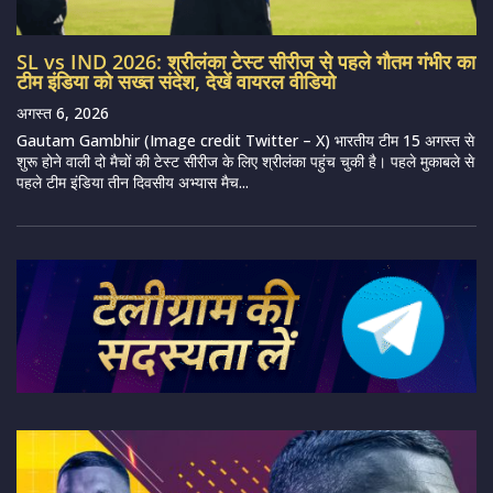
SL vs IND 2026: श्रीलंका टेस्ट सीरीज से पहले गौतम गंभीर का
टीम इंडिया को सख्त संदेश, देखें वायरल वीडियो
अगस्त 6, 2026
Gautam Gambhir (Image credit Twitter – X) भारतीय टीम 15 अगस्त से
शुरू होने वाली दो मैचों की टेस्ट सीरीज के लिए श्रीलंका पहुंच चुकी है। पहले मुकाबले से
पहले टीम इंडिया तीन दिवसीय अभ्यास मैच...