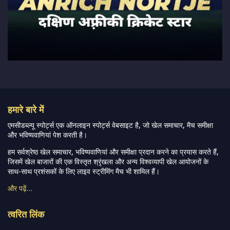
हमारे बारे में
एमसीडब्ल्यू स्पोर्ट्स एक ऑनलाइन स्पोर्ट्स वेबसाइट है, जो खेल समाचार, मैच समीक्षा
और भविष्यवाणियां पेश करती है।
हम सर्वश्रेष्ठ खेल समाचार, भविष्यवाणियां और समीक्षा प्रदान करने का प्रयास करते हैं,
जिसमें खेल बाजारों की एक विस्तृत श्रृंखला और अन्य विश्वव्यापी खेल आयोजनों के
साथ-साथ प्रशंसकों के लिए लाइव स्ट्रीमिंग मैच भी शामिल हैं।
और पढ़ें…
त्वरित लिंक