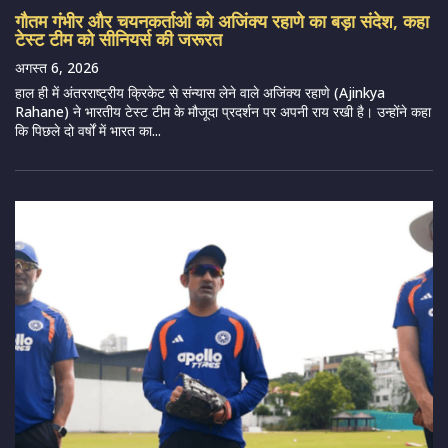
गौतम गंभीर और चयनकर्ताओं को अजिंक्य रहाणे का बड़ा संदेश, कहा
टेस्ट टीम को सीनियर्स की जरूरत
अगस्त 6, 2026
हाल ही में अंतरराष्ट्रीय क्रिकेट से संन्यास लेने वाले अजिंक्य रहाणे (Ajinkya
Rahane) ने भारतीय टेस्ट टीम के मौजूदा प्रदर्शन पर अपनी राय रखी है। उन्होंने कहा
कि पिछले दो वर्षों में भारत का...