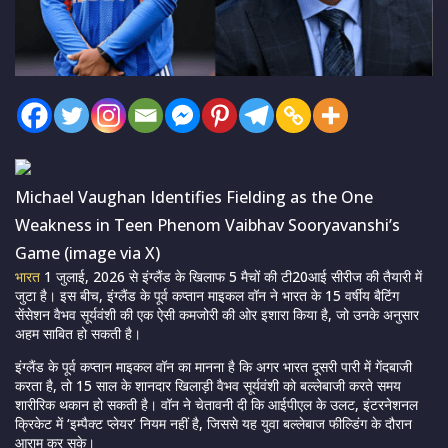
Michael Vaughan Identifies Fielding as the One
Weakness in Teen Phenom Vaibhav Sooryavanshi’s
Game (image via X)
भारत
1 जुलाई, 2026 से इंग्लैंड के खिलाफ 5 मैचों की टी20आई सीरीज की तैयारी में
जुटा है। इस बीच, इंग्लैंड के पूर्व कप्तान माइकल वॉन ने भारत के 15 वर्षीय बैटिंग
सेंसेशन वैभव सूर्यवंशी की एक ऐसी कमजोरी की ओर इशारा किया है, जो उनके अनुसार
अहम साबित हो सकती है।
इंग्लैंड के पूर्व कप्तान माइकल वॉन का मानना ​​है कि अगर भारत दूसरी पारी में गेंदबाजी
करता है, तो 15 साल के शानदार खिलाड़ी वैभव सूर्यवंशी को बल्लेबाजी करते समय
शारीरिक थकान हो सकती है। वॉन ने चेतावनी दी कि आईपीएल के उलट, इंटरनेशनल
क्रिकेट में ‘इम्पैक्ट प्लेयर’ नियम नहीं है, जिससे यह युवा बल्लेबाज फील्डिंग के दौरान
आराम कर सके।