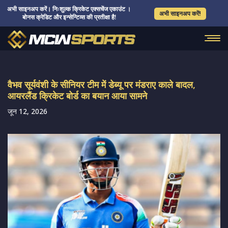
अभी साइनअप करें। निःशुल्क क्रिकेट एक्सचेंज एकाउंट ।
अभी साइनअप करें!
बोनस क्रेडिट और इन्सेन्टिव्स की प्रतीक्षा है!
वैभव सूर्यवंशी के सीनियर टीम में डेब्यू पर मंडराए काले बादल,
आयरलैंड क्रिकेट बोर्ड का बयान आया सामने
जून 12, 2026