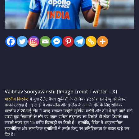
Vaibhav Sooryavanshi (Image credit Twitter – X)
भारतीय क्रिकेट
में युवा टैलेंट वैभव सूर्यवंशी के सीनियर इंटरनेशनल डेब्यू को लेकर
काफी उत्साह है। हाल ही में आयरलैंड और इंग्लैंड के आगामी दौरे के लिए सीनियर
भारतीय टी20आई टीम में जगह बनाकर उन्होंने सुर्खियां बटोरीं और टीम में चुने जाने वाले
सबसे युवा खिलाड़ी के तौर पर महान सचिन तेंदुलकर का रिकॉर्ड भी तोड़ा जिसके बाद
सबकी नजरें इस 15 वर्षीय खिलाड़ी पर टिकी हैं। हालांकि, विदेश में अप्रत्याशित
राजनीतिक और सामाजिक चुनौतियों ने उनके डेब्यू पर अनिश्चितता के बादल खड़े कर
दिए हैं।