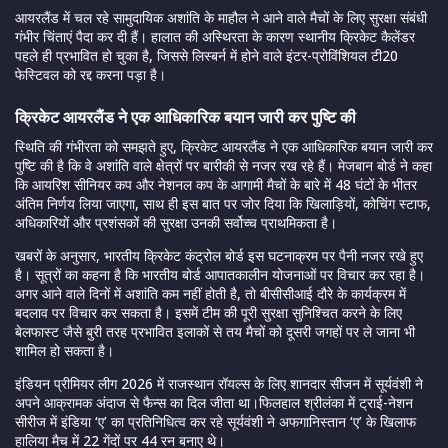
आयरलैंड में चल रहे सामुदायिक अशांति के माहौल ने आने वाले मैचों के लिए सुरक्षा संबंधी
गंभीर चिंताएं पैदा कर दी हैं। हालात की अस्थिरता के कारण स्थानीय क्रिकेट कैलेंडर
पहले ही प्रभावित हो चुका है, जिससे लिस्बर्न में होने वाले इंटर-प्रोविंशियल टी20
फेस्टिवल को रद्द करना पड़ा है।
क्रिकेट आयरलैंड ने एक आधिकारिक बयान जारी कर पुष्टि की
स्थिति की गंभीरता को समझते हुए, क्रिकेट आयरलैंड ने एक आधिकारिक बयान जारी कर
पुष्टि की है कि वे अशांति वाले क्षेत्रों पर बारीकी से नजर रख रहे हैं। मेजबान बोर्ड ने कहा
कि आयरिश सीनियर कप और नेशनल कप के आगामी मैचों के बारे में 48 घंटों के भीतर
अंतिम निर्णय लिया जाएगा, साथ ही इस बात पर जोर दिया कि खिलाड़ियों, कोचिंग स्टाफ,
अधिकारियों और प्रशंसकों की सुरक्षा उनकी सर्वोच्च प्राथमिकता है।
खबरों के अनुसार, भारतीय क्रिकेट कंट्रोल बोर्ड इस घटनाक्रम पर पैनी नजर रखे हुए
है। सूत्रों का कहना है कि भारतीय बोर्ड आपातकालीन योजनाओं पर विचार कर रहा है।
अगर आने वाले दिनों में अशांति कम नहीं होती है, तो बीसीसीआई दौरे के कार्यक्रम में
बदलाव पर विचार कर सकता है। इसमें टीम की पूरी सुरक्षा सुनिश्चित करने के लिए
बेलफास्ट जैसे बुरी तरह प्रभावित इलाकों से तय मैचों को दूसरी जगहों पर ले जाना भी
शामिल हो सकता है।
इंडियन प्रीमियर लीग 2026 में राजस्थान रॉयल्स के लिए शानदार सीजन में सूर्यवंशी ने
अपने आक्रामक अंदाज से फैन्स का दिल जीता था।फिलहाल श्रीलंका में ट्राई-नेशन
सीरीज में इंडिया ‘ए’ का प्रतिनिधित्व कर रहे सूर्यवंशी ने अफगानिस्तान ‘ए’ के खिलाफ
हालिया मैच में 22 गेंदों पर 44 रन बनाए थे।