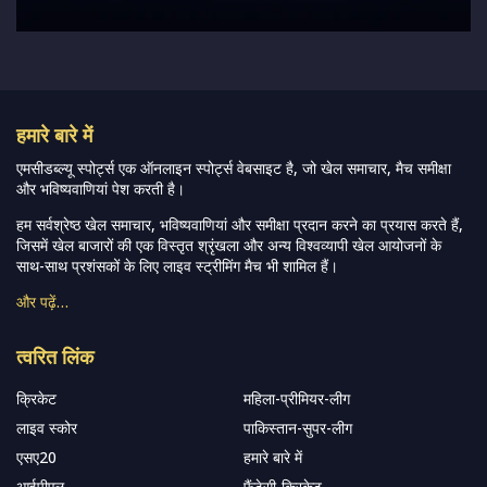
हमारे बारे में
एमसीडब्ल्यू स्पोर्ट्स एक ऑनलाइन स्पोर्ट्स वेबसाइट है, जो खेल समाचार, मैच समीक्षा
और भविष्यवाणियां पेश करती है।
हम सर्वश्रेष्ठ खेल समाचार, भविष्यवाणियां और समीक्षा प्रदान करने का प्रयास करते हैं,
जिसमें खेल बाजारों की एक विस्तृत श्रृंखला और अन्य विश्वव्यापी खेल आयोजनों के
साथ-साथ प्रशंसकों के लिए लाइव स्ट्रीमिंग मैच भी शामिल हैं।
और पढ़ें…
त्वरित लिंक
क्रिकेट
महिला-प्रीमियर-लीग
लाइव स्कोर
पाकिस्तान-सुपर-लीग
एसए20
हमारे बारे में
आईपीएल
फैंटेसी-क्रिकेट