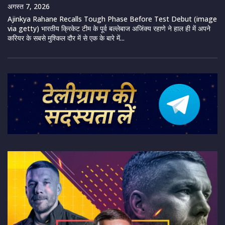
अगस्त 7, 2026
Ajinkya Rahane Recalls Tough Phase Before Test Debut (image
via getty) भारतीय क्रिकेट टीम के पूर्व बल्लेबाज अजिंक्य रहाणे ने हाल ही में अपने
करियर के सबसे मुश्किल दौर में से एक के बारे में...