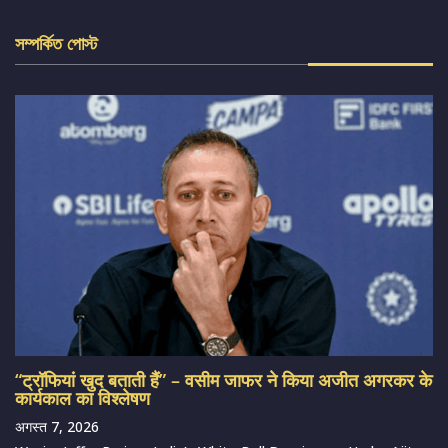
সম্পর্কিত পোস্ট
“ट्रॉफियां खुद बताती हैं” – वसीम जाफर ने किया अजीत अगरकर के
कार्यकाल का विश्लेषण
अगस्त 7, 2026