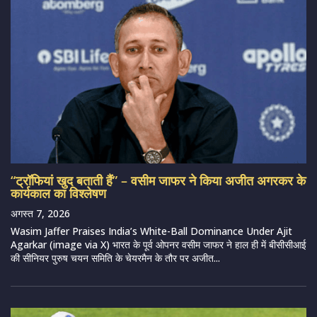
“ट्रॉफियां खुद बताती हैं” – वसीम जाफर ने किया अजीत अगरकर के
कार्यकाल का विश्लेषण
अगस्त 7, 2026
Wasim Jaffer Praises India’s White-Ball Dominance Under Ajit
Agarkar (image via X) भारत के पूर्व ओपनर वसीम जाफर ने हाल ही में बीसीसीआई
की सीनियर पुरुष चयन समिति के चेयरमैन के तौर पर अजीत...