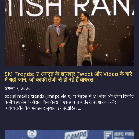
SM Trends: 7 अगस्त के शानदार Tweet और Video के बारे
में यहां जाने, जो काफी तेजी से हो रहे हैं वायरल
अगस्त 7, 2026
social media trends (image via X) ‘द हंड्रेड’ में MI लंदन और लंदन स्पिरिट
के बीच हुए मैच के दौरान, विल जैक्स ने एक हाथ से बाउंड्री पर शानदार और
अविश्वसनीय कैच पकड़कर लुआन-ड्रे प्रेटोरियस...