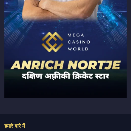
हमारे बारे में