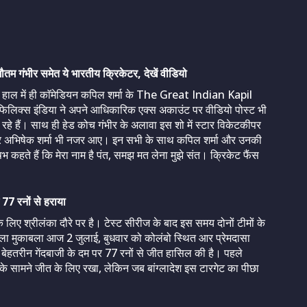
ंभीर समेत ये भारतीय क्रिकेटर, देखें वीडियो
भीर हाल में ही काॅमेडियन कपिल शर्मा के The Great Indian Kapil
फिलिक्स इंडिया ने अपने आधिकारिक एक्स अकाउंट पर वीडियो पोस्ट भी
रहे हैं। साथ ही हेड कोच गंभीर के अलावा इस शो में स्टार विकेटकीपर
ंडर अभिषेक शर्मा भी नजर आए। इन सभी के साथ कपिल शर्मा और उनकी
षभ कहते हैं कि मेरा नाम है पंत, समझ मत लेना मुझे संत। क्रिकेट फैंस
77 रनों से हराया
लिए श्रीलंका दौरे पर है। टेस्ट सीरीज के बाद इस समय दोनों टीमों के
हला मुकाबला आज 2 जुलाई, बुधवार को कोलंबो स्थित आर प्रेमदासा
 ने बेहतरीन गेंदबाजी के दम पर 77 रनों से जीत हासिल की है। पहले
ेश के सामने जीत के लिए रखा, लेकिन जब बांग्लादेश इस टारगेट का पीछा