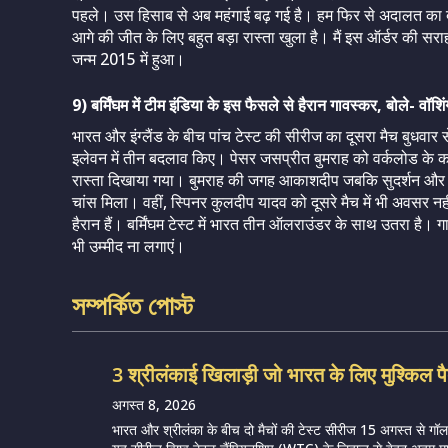
पहले। उस हिसाब से अब महंगाई बढ़ गई है। हम फिर से अदालत का द
आगे की जीत के लिए बहुत बड़ा रास्ता खुला है। मैं इस ऑर्डर की सरा
जन्म 2015 में हुआ।
9) बर्मिंघम में टीम इंडिया के इस फैसले से हैरान गावस्कर, बोले- वॉ
भारत और इंग्लैंड के बीच पांच टेस्ट की सीरीज का दूसरा मैच बुधवार से
इलेवन में तीन बदलाव किए। पेसर जसप्रीत बुमराह को वर्कलोड के क
रास्ता दिखाया गया। बुमराह की जगह आकाशदीप जबकि सुदर्शन और शा
चांस मिला। वहीं, स्पिनर कुलदीप यादव को दूसरे मैच में भी अवसर नह
हैरान हैं। बर्मिंघम टेस्ट में भारत तीन ऑलराउंडर के साथ उतरा है।
भी उम्मीद ना लगाएं।
সম্পর্কিত পোস্ট
3 श्रीलंकाई खिलाड़ी जो भारत के लिए मुश्किल पै
अगस्त 8, 2026
भारत और श्रीलंका के बीच दो मैचों की टेस्ट सीरीज 15 अगस्त से गॉल मे