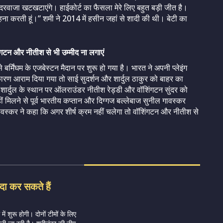
रवाजा खटखटाएंगे। हाईकोर्ट का फैसला मेरे लिए बहुत बड़ी जीत है।
हना करती हूं।” शमी ने 2014 में हसीन जहां से शादी की थी। बेटी का
शिंगटन और नीतीश से भी उम्मीद ना लगाएं
 बर्मिंघम के एजबेस्टन मैदान पर शुरू हो गया है। भारत ने अपनी प्लेइंग
ारण आराम दिया गया तो साई सुदर्शन और शार्दुल ठाकुर को बाहर का
र्दुल के स्थान पर ऑलराउंडर नीतीश रेड्डी और वॉशिंगटन सुंदर को
ीं मिलने से पूर्व भारतीय कप्तान और दिग्गज बल्लेबाज सुनील गावस्कर
 गावस्कर ने कहा कि अगर शीर्ष क्रम नहीं चलेगा तो वॉशिंगटन और नीतीश से
दा कर सकते हैं
ं शुरू होगी। दोनों टीमों के लिए