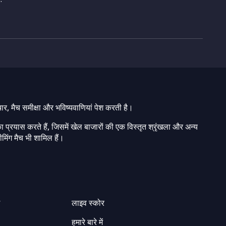
चार, मैच समीक्षा और भविष्यवाणियां पेश करती है।
ा प्रयास करते हैं, जिसमें खेल बाजारों की एक विस्तृत श्रृंखला और अन्य
मिंग मैच भी शामिल हैं।
ग
लाइव स्कोर
हमारे बारे में