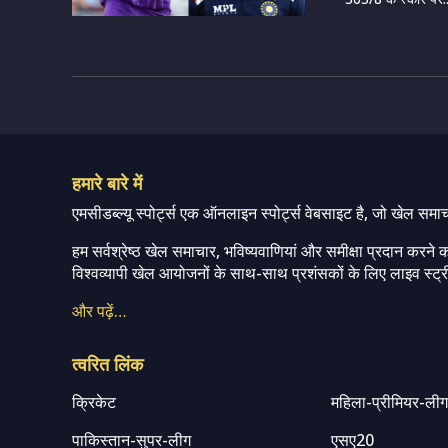
हमारे बारे में
एमसीडब्ल्यू स्पोर्ट्स एक ऑनलाइन स्पोर्ट्स वेबसाइट है, जो खेल समा
हम सर्वश्रेष्ठ खेल समाचार, भविष्यवाणियां और समीक्षा प्रदान करने क
विश्वव्यापी खेल आयोजनों के साथ-साथ प्रशंसकों के लिए लाइव स्ट्री
और पढ़ें…
त्वरित लिंक
क्रिकेट
महिला-प्रीमियर-ली
पाकिस्तान-सुपर-लीग
एसए20