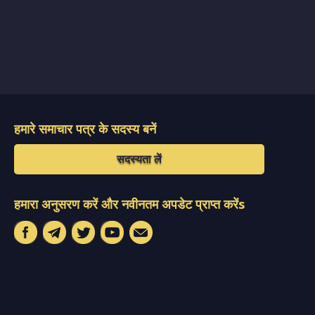
हमारे समाचार पत्र के सदस्य बनें
सदस्यता लें
हमारा अनुसरण करें और नवीनतम अपडेट प्राप्त करेंs