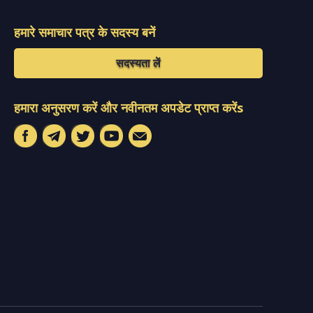
हमारे समाचार पत्र के सदस्य बनें
सदस्यता लें
हमारा अनुसरण करें और नवीनतम अपडेट प्राप्त करेंs