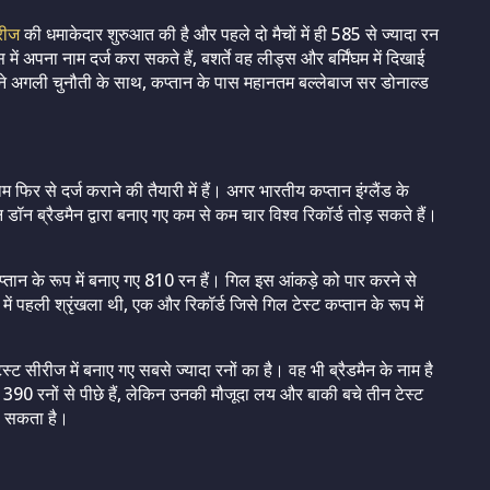
रीज
की धमाकेदार शुरुआत की है और पहले दो मैचों में ही 585 से ज्यादा रन
ें अपना नाम दर्ज करा सकते हैं, बशर्ते वह लीड्स और बर्मिंघम में दिखाई
ामने अगली चुनौती के साथ, कप्तान के पास महानतम बल्लेबाज सर डोनाल्ड
म फिर से दर्ज कराने की तैयारी में हैं। अगर भारतीय कप्तान इंग्लैंड के
डॉन ब्रैडमैन द्वारा बनाए गए कम से कम चार विश्व रिकॉर्ड तोड़ सकते हैं।
प्तान के रूप में बनाए गए 810 रन हैं। गिल इस आंकड़े को पार करने से
ें पहली श्रृंखला थी, एक और रिकॉर्ड जिसे गिल टेस्ट कप्तान के रूप में
ेस्ट सीरीज में बनाए गए सबसे ज्यादा रनों का है। वह भी ब्रैडमैन के नाम है
390 रनों से पीछे हैं, लेकिन उनकी मौजूदा लय और बाकी बचे तीन टेस्ट
ड़ सकता है।