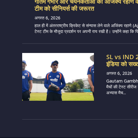
गौतम गंभीर और चयनकर्ताओं को अजिंक्य रहाणे का
टीम को सीनियर्स की जरूरत
अगस्त 6, 2026
हाल ही में अंतरराष्ट्रीय क्रिकेट से संन्यास लेने वाले अजिंक्य रहा
टेस्ट टीम के मौजूदा प्रदर्शन पर अपनी राय रखी है। उन्होंने कहा कि पिछले
SL vs IND 20
इंडिया को सख्त
अगस्त 6, 2026
Gautam Gambhir (
मैचों की टेस्ट सीरीज
अभ्यास मैच...