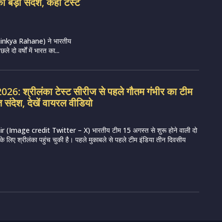
 बड़ा संदेश, कहा टेस्ट
णे (Ajinkya Rahane) ने भारतीय
 दो वर्षों में भारत का...
26: श्रीलंका टेस्ट सीरीज से पहले गौतम गंभीर का टीम
 संदेश, देखें वायरल वीडियो
Image credit Twitter – X) भारतीय टीम 15 अगस्त से शुरू होने वाली दो
 के लिए श्रीलंका पहुंच चुकी है। पहले मुकाबले से पहले टीम इंडिया तीन दिवसीय