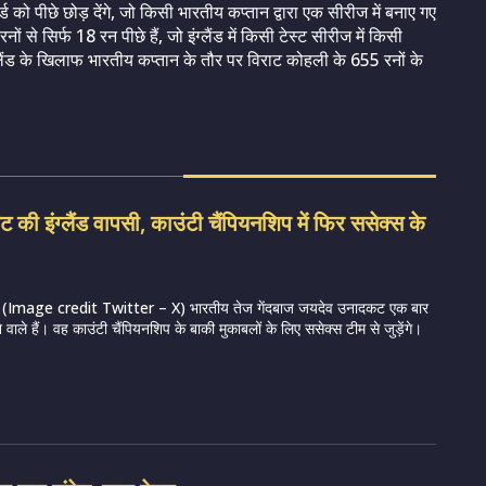
को पीछे छोड़ देंगे, जो किसी भारतीय कप्तान द्वारा एक सीरीज में बनाए गए
 से सिर्फ 18 रन पीछे हैं, जो इंग्लैंड में किसी टेस्ट सीरीज में किसी
ंग्लैंड के खिलाफ भारतीय कप्तान के तौर पर विराट कोहली के 655 रनों के
की इंग्लैंड वापसी, काउंटी चैंपियनशिप में फिर ससेक्स के
Image credit Twitter – X) भारतीय तेज गेंदबाज जयदेव उनादकट एक बार
ने वाले हैं। वह काउंटी चैंपियनशिप के बाकी मुकाबलों के लिए ससेक्स टीम से जुड़ेंगे।