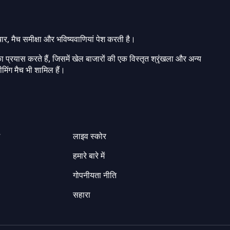
चार, मैच समीक्षा और भविष्यवाणियां पेश करती है।
ा प्रयास करते हैं, जिसमें खेल बाजारों की एक विस्तृत श्रृंखला और अन्य
मिंग मैच भी शामिल हैं।
ग
लाइव स्कोर
हमारे बारे में
गोपनीयता नीति
सहारा