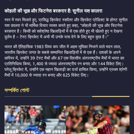
कोहली की भूख और फिटनेस बरकरार है: सुनील यश कालरा
स्वर में स्वर मिलाते हुए, प्रसिद्ध क्रिकेट स्कॉलर और क्रिकेट प्रेडिक्ट के होस्ट सुनील
यश कालरा ने भी मार्मिक विचार व्यक्त करते हुए कहा, “कोहली की भूख और फिटनेस
बरकरार है। किसी को सर्वश्रेष्ठ खिलाड़ियों में से एक होते हुए भी खेलते हुए न देखना
दुर्लभ है – टेस्ट क्रिकेट में अभी भी उनके पास देने के लिए बहुत कुछ है।”
भारत की ऐतिहासिक 1983 विश्व कप जीत में अहम भूमिका निभाने वाले मदन लाल,
भारतीय क्रिकेट जगत के सबसे सम्मानित खिलाड़ियों में से एक हैं। दशकों के अपने
करियर में, उन्होंने 39 टेस्ट मैचों और 67 एक दिवसीय अंतरराष्ट्रीय मैचों में भारत का
प्रतिनिधित्व किया, 1,400 से ज्यादा अंतरराष्ट्रीय रन बनाए और 144 विकेट लिए।
घरेलू क्रिकेट में, उन्होंने एक महान खिलाड़ी का दर्जा हासिल किया, उन्होंने प्रथम श्रेणी
मैचों में 10,000 से ज्यादा रन बनाए और 625 विकेट लिए।
সম্পর্কিত পোস্ট