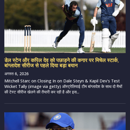
डेल स्टेन और कपिल देव को पछाड़ने की कगार पर मिचेल स्टार्क,
बांग्लादेश सीरीज से पहले दिया बड़ा बयान
अगस्त 6, 2026
Mitchell Starc on Closing In on Dale Steyn & Kapil Dev’s Test
Wicket Tally (image via getty) ऑस्ट्रेलियाई टीम बांग्लादेश के साथ दो मैचों
की टेस्ट सीरीज खेलने की तैयारी कर रही है और इस...