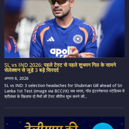
SL vs IND 2026: पहले टेस्ट से पहले शुभमन गिल के सामने
सेलेक्शन से जुड़े 3 बड़े सिरदर्द
अगस्त 6, 2026
SL vs IND: 3 selection headaches for Shubman Gill ahead of Sri
Lanka 1st Test (image via BCCI/X) जब भारत, गॉल इंटरनेशनल स्टेडियम में
श्रीलंका के खिलाफ दो मैचों की टेस्ट सीरीज शुरू करने की...