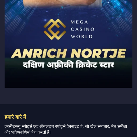
हमारे बारे में
एमसीडब्ल्यू स्पोर्ट्स एक ऑनलाइन स्पोर्ट्स वेबसाइट है, जो खेल समाचार, मैच समीक्षा
और भविष्यवाणियां पेश करती है।