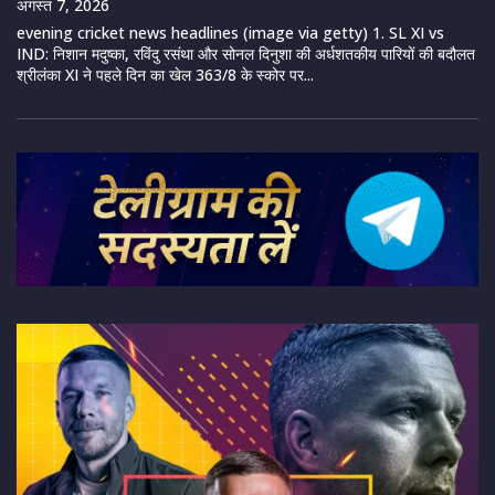
अगस्त 7, 2026
evening cricket news headlines (image via getty) 1. SL XI vs
IND: निशान मदुष्का, रविंदु रसंथा और सोनल दिनुशा की अर्धशतकीय पारियों की बदौलत
श्रीलंका XI ने पहले दिन का खेल 363/8 के स्कोर पर...