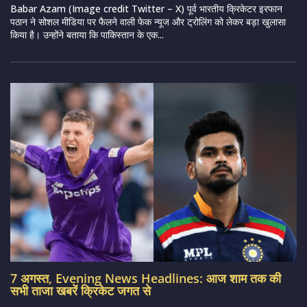
Babar Azam (Image credit Twitter – X) पूर्व भारतीय क्रिकेटर इरफान
पठान ने सोशल मीडिया पर फैलने वाली फेक न्यूज और ट्रोलिंग को लेकर बड़ा खुलासा
किया है। उन्होंने बताया कि पाकिस्तान के एक...
7 अगस्त, Evening News Headlines: आज शाम तक की
सभी ताजा खबरें क्रिकेट जगत से