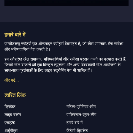
हमारे बारे में
एमसीडब्ल्यू स्पोर्ट्स एक ऑनलाइन स्पोर्ट्स वेबसाइट है, जो खेल समाचार, मैच समीक्षा
और भविष्यवाणियां पेश करती है।
हम सर्वश्रेष्ठ खेल समाचार, भविष्यवाणियां और समीक्षा प्रदान करने का प्रयास करते हैं,
जिसमें खेल बाजारों की एक विस्तृत श्रृंखला और अन्य विश्वव्यापी खेल आयोजनों के
साथ-साथ प्रशंसकों के लिए लाइव स्ट्रीमिंग मैच भी शामिल हैं।
और पढ़ें…
त्वरित लिंक
क्रिकेट
महिला-प्रीमियर-लीग
लाइव स्कोर
पाकिस्तान-सुपर-लीग
एसए20
हमारे बारे में
आईपीएल
फैंटेसी-क्रिकेट