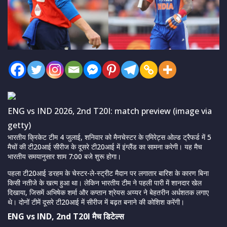
ENG vs IND 2026, 2nd T20I: match preview (image via
getty)
भारतीय क्रिकेट टीम 4 जुलाई, शनिवार को मैनचेस्टर के एमिरेट्स ओल्ड ट्रैफर्ड में 5
मैचों की टी20आई सीरीज के दूसरे टी20आई में इंग्लैंड का सामना करेगी। यह मैच
भारतीय समयानुसार शाम 7:00 बजे शुरू होगा।
पहला टी20आई डरहम के चेस्टर-ले-स्ट्रीट मैदान पर लगातार बारिश के कारण बिना
किसी नतीजे के खत्म हुआ था। लेकिन भारतीय टीम ने पहली पारी में शानदार खेल
दिखाया, जिसमें अभिषेक शर्मा और कप्तान श्रेयस अय्यर ने बेहतरीन अर्धशतक लगाए
थे। दोनों टीमें दूसरे टी20आई में सीरीज में बढ़त बनाने की कोशिश करेंगी।
ENG vs IND, 2nd T20I मैच डिटेल्स