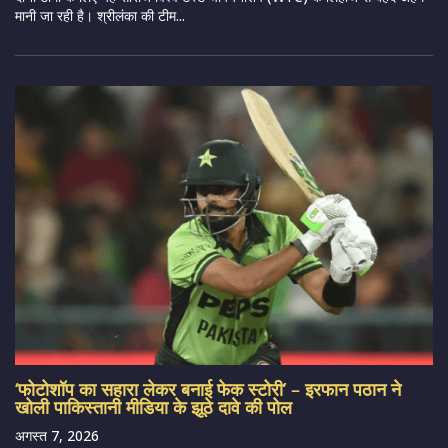
मानी जा रही है। श्रीलंका की टीम...
‘फोटोशॉप का सहारा लेकर बनाई फेक स्टोरी’ – इरफान पठान ने
खोली पाकिस्तानी मीडिया के झूठे दावे की पोल
अगस्त 7, 2026