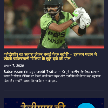
‘फोटोशॉप का सहारा लेकर बनाई फेक स्टोरी’ – इरफान पठान ने
खोली पाकिस्तानी मीडिया के झूठे दावे की पोल
अगस्त 7, 2026
Babar Azam (Image credit Twitter – X) पूर्व भारतीय क्रिकेटर इरफान
पठान ने सोशल मीडिया पर फैलने वाली फेक न्यूज और ट्रोलिंग को लेकर बड़ा खुलासा
किया है। उन्होंने बताया कि पाकिस्तान के एक...