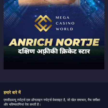
हमारे बारे में
एमसीडब्ल्यू स्पोर्ट्स एक ऑनलाइन स्पोर्ट्स वेबसाइट है, जो खेल समाचार, मैच समीक्षा
और भविष्यवाणियां पेश करती है।