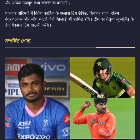
और अधिक मजबूत तथा खतरनाक बनाएगी।
शारजाह वॉरियर्ज में दिनेश कार्तिक के अलावा टिम डेविड, सिकंदर राजा, सौरभ
नेत्रावलकर और जॉश चार्ल्स जैसे खिलाड़ी भी शामिल होंगे। टीम का नेतृत्व न्यूजीलैंड के
तेज गेंदबाज टिम साउथी करेंगे।
সম্পর্কিত পোস্ট