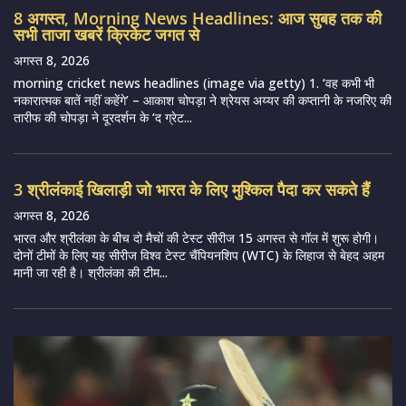
8 अगस्त, Morning News Headlines: आज सुबह तक की
सभी ताजा खबरें क्रिकेट जगत से
अगस्त 8, 2026
morning cricket news headlines (image via getty) 1. ‘वह कभी भी
नकारात्मक बातें नहीं कहेंगे’ – आकाश चोपड़ा ने श्रेयस अय्यर की कप्तानी के नजरिए की
तारीफ की चोपड़ा ने दूरदर्शन के ‘द ग्रेट...
3 श्रीलंकाई खिलाड़ी जो भारत के लिए मुश्किल पैदा कर सकते हैं
अगस्त 8, 2026
भारत और श्रीलंका के बीच दो मैचों की टेस्ट सीरीज 15 अगस्त से गॉल में शुरू होगी।
दोनों टीमों के लिए यह सीरीज विश्व टेस्ट चैंपियनशिप (WTC) के लिहाज से बेहद अहम
मानी जा रही है। श्रीलंका की टीम...