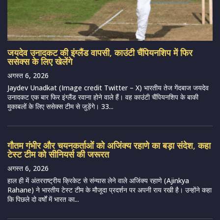
जयदेव उनादकट की इंग्लैंड वापसी, काउंटी चैंपियनशिप में फिर
ससेक्स के लिए खेलेंगे
अगस्त 6, 2026
Jaydev Unadkat (Image credit Twitter – X) भारतीय तेज गेंदबाज जयदेव
उनादकट एक बार फिर इंग्लैंड रवाना होने वाले हैं। वह काउंटी चैंपियनशिप के बाकी
मुकाबलों के लिए ससेक्स टीम से जुड़ेंगे। 33...
गौतम गंभीर और चयनकर्ताओं को अजिंक्य रहाणे का बड़ा संदेश, कहा
टेस्ट टीम को सीनियर्स की जरूरत
अगस्त 6, 2026
हाल ही में अंतरराष्ट्रीय क्रिकेट से संन्यास लेने वाले अजिंक्य रहाणे (Ajinkya
Rahane) ने भारतीय टेस्ट टीम के मौजूदा प्रदर्शन पर अपनी राय रखी है। उन्होंने कहा
कि पिछले दो वर्षों में भारत का...