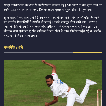
आयुष बदोनी भारत की ओर से सबसे सफल गेंदबाज रहे। 50 ओवर के बाद दोनों टीमों का
स्कोर 265 रन पर बराबर रहा, जिसके कारण मुकाबला सुपर ओवर में पहुंच गया।
सुपर ओवर में श्रीलंका ए ने 16 रन बनाए। इस दौरान अंतिम गेंद को नो-बॉल दिए जाने
पर भारतीय खिलाड़ियों ने आपत्ति भी जताई। इसके बावजूद खेल जारी रहा। भारत ए
दबाव में सिर्फ नौ रन ही बना सका और श्रीलंका ए ने रोमांचक जीत दर्ज कर ली। इस
जीत के साथ श्रीलंका ए अंक तालिका में चार अंकों के साथ शीर्ष पर पहुंच गई है, जबकि
भारत ए को निराशा हाथ लगी।
সম্পর্কিত পোস্ট