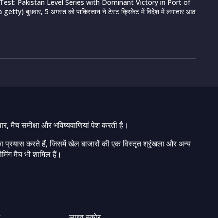
Test: Pakistan Level Series with Dominant Victory in Port of
etty) बुधवार, 5 अगस्त को पाकिस्तान ने टेस्ट क्रिकेट में विदेश में लगातार आठ
चार, मैच समीक्षा और भविष्यवाणियां पेश करती है।
ा प्रयास करते हैं, जिसमें खेल बाजारों की एक विस्तृत श्रृंखला और अन्य
मिंग मैच भी शामिल हैं।
ग
लाइव स्कोर