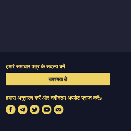
हमारे समाचार पत्र के सदस्य बनें
सदस्यता लें
हमारा अनुसरण करें और नवीनतम अपडेट प्राप्त करेंs