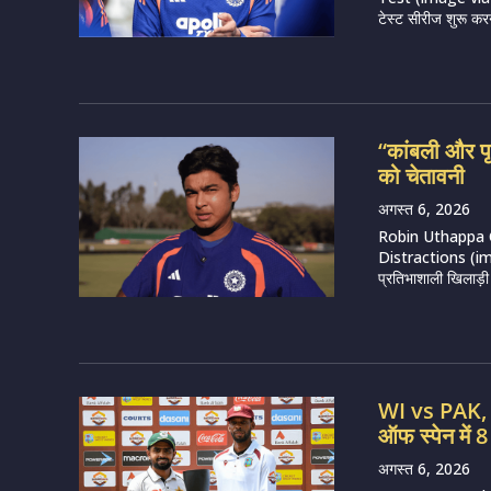
टेस्ट सीरीज शुरू करन
“कांबली और पृथ
को चेतावनी
अगस्त 6, 2026
Robin Uthappa 
Distractions (imag
प्रतिभाशाली खिलाड़ी व
WI vs PAK, 2
ऑफ स्पेन में 
अगस्त 6, 2026