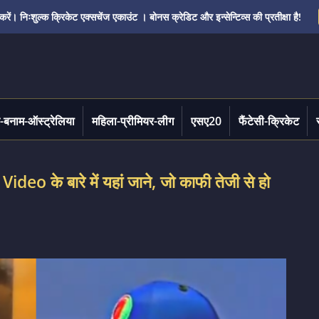
ं। निःशुल्क क्रिकेट एक्सचेंज एकाउंट । बोनस क्रेडिट और इन्सेन्टिव्स की प्रतीक्षा है!
-बनाम-ऑस्ट्रेलिया
महिला-प्रीमियर-लीग
एसए20
फैंटेसी-क्रिकेट
 के बारे में यहां जाने, जो काफी तेजी से हो