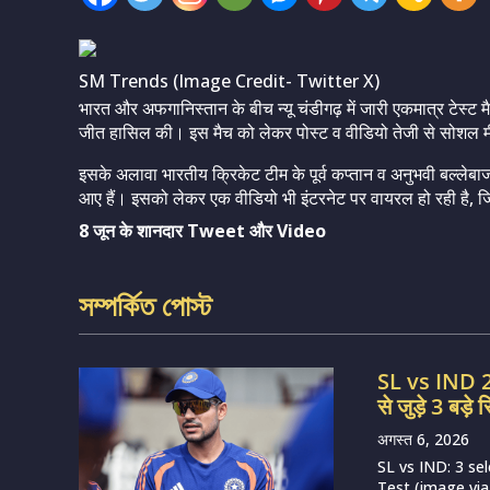
SM Trends (Image Credit- Twitter X)
भारत और अफगानिस्तान के बीच न्यू चंडीगढ़ में जारी एकमात्र टेस्ट 
जीत हासिल की। इस मैच को लेकर पोस्ट व वीडियो तेजी से सोशल मी
इसके अलावा भारतीय क्रिकेट टीम के पूर्व कप्तान व अनुभवी बल्लेब
आए हैं। इसको लेकर एक वीडियो भी इंटरनेट पर वायरल हो रही है, जिस
8 जून के शानदार Tweet और Video
সম্পর্কিত পোস্ট
SL vs IND 202
से जुड़े 3 बड़े स
अगस्त 6, 2026
SL vs IND: 3 se
Test (image via BC