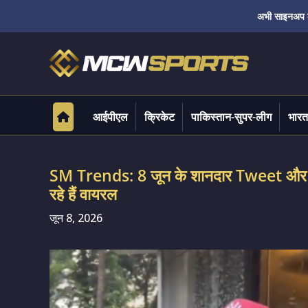
अभी साइनअप करे
आईपीएल
क्रिकेट
पाकिस्तान-सुपर-लीग
भारत
SM Trends: 8 जून के शानदार Tweet और Video
रहे हैं वायरल
जून 8, 2026