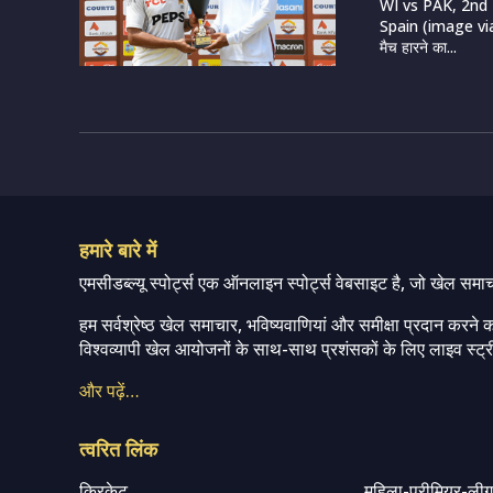
WI vs PAK, 2nd 
Spain (image via g
मैच हारने का...
हमारे बारे में
एमसीडब्ल्यू स्पोर्ट्स एक ऑनलाइन स्पोर्ट्स वेबसाइट है, जो खेल समा
हम सर्वश्रेष्ठ खेल समाचार, भविष्यवाणियां और समीक्षा प्रदान करने क
विश्वव्यापी खेल आयोजनों के साथ-साथ प्रशंसकों के लिए लाइव स्ट्री
और पढ़ें…
त्वरित लिंक
क्रिकेट
महिला-प्रीमियर-ली