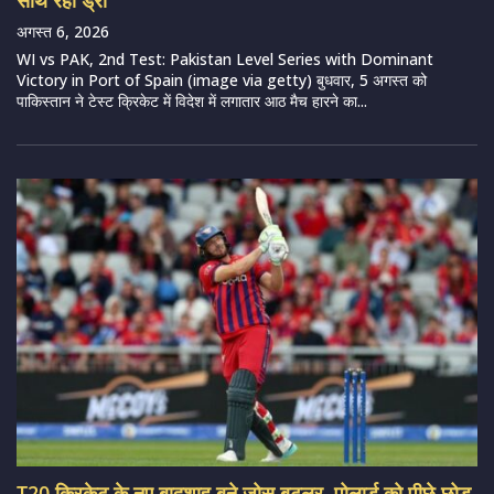
अगस्त 6, 2026
WI vs PAK, 2nd Test: Pakistan Level Series with Dominant
Victory in Port of Spain (image via getty) बुधवार, 5 अगस्त को
पाकिस्तान ने टेस्ट क्रिकेट में विदेश में लगातार आठ मैच हारने का...
T20 क्रिकेट के नए बादशाह बने जोस बटलर, पोलार्ड को पीछे छोड़