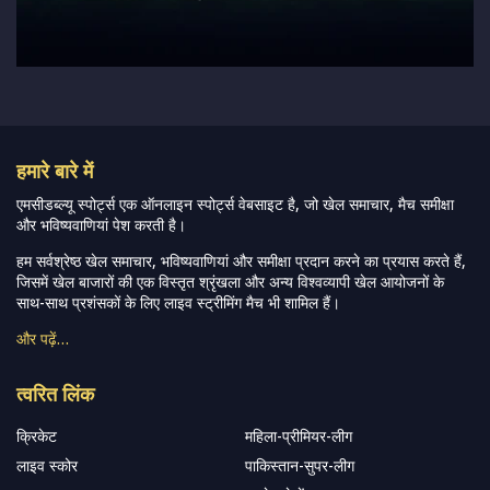
हमारे बारे में
एमसीडब्ल्यू स्पोर्ट्स एक ऑनलाइन स्पोर्ट्स वेबसाइट है, जो खेल समाचार, मैच समीक्षा
और भविष्यवाणियां पेश करती है।
हम सर्वश्रेष्ठ खेल समाचार, भविष्यवाणियां और समीक्षा प्रदान करने का प्रयास करते हैं,
जिसमें खेल बाजारों की एक विस्तृत श्रृंखला और अन्य विश्वव्यापी खेल आयोजनों के
साथ-साथ प्रशंसकों के लिए लाइव स्ट्रीमिंग मैच भी शामिल हैं।
और पढ़ें…
त्वरित लिंक
क्रिकेट
महिला-प्रीमियर-लीग
लाइव स्कोर
पाकिस्तान-सुपर-लीग