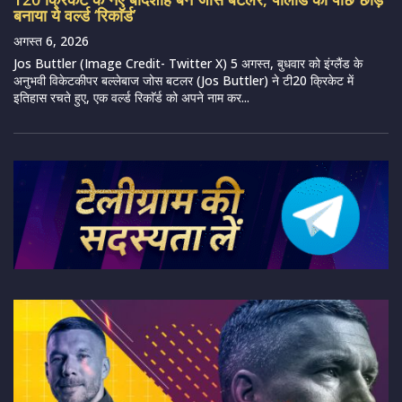
बनाया ये वर्ल्ड ‘रिकाॅर्ड’
अगस्त 6, 2026
Jos Buttler (Image Credit- Twitter X) 5 अगस्त, बुधवार को इंग्लैंड के
अनुभवी विकेटकीपर बल्लेबाज जोस बटलर (Jos Buttler) ने टी20 क्रिकेट में
इतिहास रचते हुए, एक वर्ल्ड रिकाॅर्ड को अपने नाम कर...