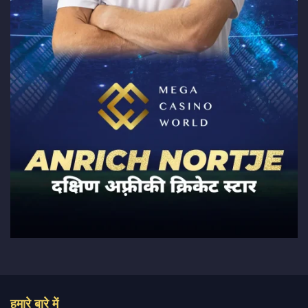
हमारे बारे में