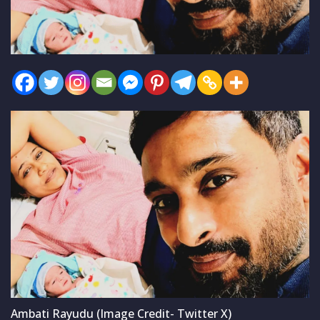
Ambati Rayudu (Image Credit- Twitter X)