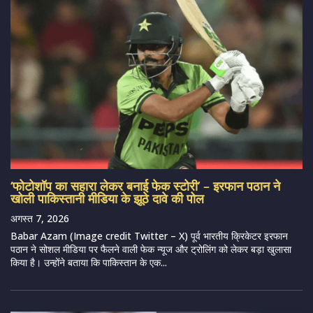
‘फोटोशॉप का सहारा लेकर बनाई फेक स्टोरी’ – इरफान पठान ने
खोली पाकिस्तानी मीडिया के झूठे दावे की पोल
अगस्त 7, 2026
Babar Azam (Image credit Twitter – X) पूर्व भारतीय क्रिकेटर इरफान
पठान ने सोशल मीडिया पर फैलने वाली फेक न्यूज और ट्रोलिंग को लेकर बड़ा खुलासा
किया है। उन्होंने बताया कि पाकिस्तान के एक...