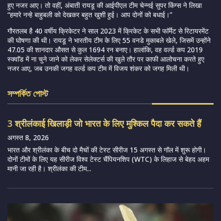
हुए नजर आए। तो वहीं, अंबाती रायडू की आईपीएल टीम चेन्नई सुपर किंग्स ने लिखा
“हमारे नन्हे बाहुबली को देखकर बहुत खुशी हुई। आप दोनों को बधाई।”
गौरतलब है 40 वर्षीय क्रिकेटर ने साल 2023 में क्रिकेट के सभी फाॅर्मेट से रिटायरमेंट
की घोषणा की थी। रायडू ने भारतीय टीम के लिए 55 वनडे मुकाबले खेले, जिसमें उन्होंने
47.05 की शानदार औसत से कुल 1694 रन बनाए। हालांकि, वह वर्ल्ड कप 2019
स्क्वाॅड में ना चुने जाने को लेकर सेलेक्टर्स की खुले तौर पर काफी आलोचना करते हुए
नजर आए, जब उनकी जगह वर्ल्ड कप टीम में विजय शंकर को जगह मिली थी।
সম্পর্কিত পোস্ট
3 श्रीलंकाई खिलाड़ी जो भारत के लिए मुश्किल पैदा कर सकते हैं
अगस्त 8, 2026
भारत और श्रीलंका के बीच दो मैचों की टेस्ट सीरीज 15 अगस्त से गॉल में शुरू होगी।
दोनों टीमों के लिए यह सीरीज विश्व टेस्ट चैंपियनशिप (WTC) के लिहाज से बेहद अहम
मानी जा रही है। श्रीलंका की टीम...