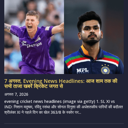
7 अगस्त, Evening News Headlines: आज शाम तक की
सभी ताजा खबरें क्रिकेट जगत से
अगस्त 7, 2026
evening cricket news headlines (image via getty) 1. SL XI vs
IND: निशान मदुष्का, रविंदु रसंथा और सोनल दिनुशा की अर्धशतकीय पारियों की बदौलत
श्रीलंका XI ने पहले दिन का खेल 363/8 के स्कोर पर...