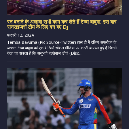
रन बनाने के अलावा सभी काम कर लेते हैं टेम्बा बावुमा, इस बार
सनराइजर्स टीम के लिए बन गए Dj
फरवरी 12, 2024
Temba Bavuma (Pic Source-Twitter) हाल ही में दक्षिण अफ्रीका के
कप्तान टेम्बा बावुमा की एक वीडियो सोशल मीडिया पर काफी वायरल हुई है जिसमें
देखा जा सकता है कि अनुभवी बल्लेबाज डीजे (Disc...