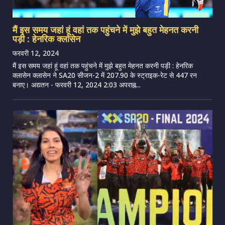
मैं इस समय जहां हूं वहां तक ​​पहुंचने में मुझे बहुत मेहनत करनी
पड़ी : हेनरिक क्लासेन
फरवरी 12, 2024
मैं इस समय जहां हूं वहां तक ​​पहुंचने में मुझे बहुत मेहनत करनी पड़ी : हेनरिक
क्लासेन क्लासेन ने SA20 सीजन-2 में 207.90 के स्ट्राइक-रेट से 447 रन
बनाए। अद्यतन - फरवरी 12, 2024 2:03 अपराह्न...