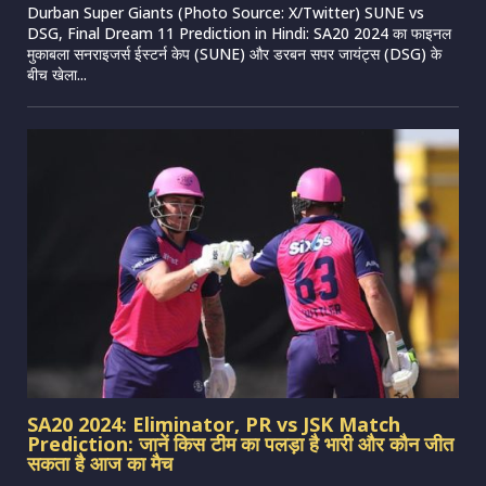
Durban Super Giants (Photo Source: X/Twitter) SUNE vs
DSG, Final Dream 11 Prediction in Hindi: SA20 2024 का फाइनल
मुकाबला सनराइजर्स ईस्टर्न केप (SUNE) और डरबन सपर जायंट्स (DSG) के
बीच खेला...
SA20 2024: Eliminator, PR vs JSK Match
Prediction: जानें किस टीम का पलड़ा है भारी और कौन जीत
सकता है आज का मैच