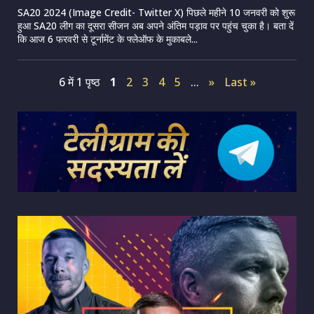
SA20 2024 (Image Credit- Twitter X) पिछले महीने 10 जनवरी को शुरू
हुआ SA20 लीग का दूसरा सीजन अब अपने अंतिम पड़ाव पर पहुंच चुका है। बता दें
कि आज 6 फरवरी से टूर्नामेंट के फ्लेऑफ के मुकाबले...
6 में 1 पृष्ठ
1
2
3
4
5
...
»
Last »