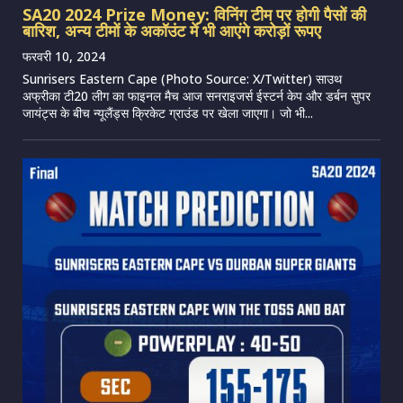
SA20 2024 Prize Money: विनिंग टीम पर होगी पैसों की
बारिश, अन्य टीमों के अकॉउंट में भी आएंगे करोड़ों रूपए
फरवरी 10, 2024
Sunrisers Eastern Cape (Photo Source: X/Twitter) साउथ
अफ्रीका टी20 लीग का फाइनल मैच आज सनराइजर्स ईस्टर्न केप और डर्बन सुपर
जायंट्स के बीच न्यूलैंड्स क्रिकेट ग्राउंड पर खेला जाएगा। जो भी...