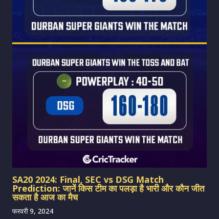
SA20 2024: Final, SEC vs DSG Match
Prediction: जानें किस टीम का पलड़ा है भारी और कौन जीत
सकता है आज का मैच
फरवरी 9, 2024