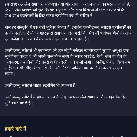
हम सर्वश्रेष्ठ खेल समाचार, भविष्यवाणियां और समीक्षा प्रदान करने का प्रयास करते हैं,
जिसमें खेल बाजारों की एक विस्तृत श्रृंखला और अन्य विश्वव्यापी खेल आयोजनों के
साथ-साथ प्रशंसकों के लिए लाइव स्ट्रीमिंग मैच भी शामिल हैं।
खेल हर संस्कृति में एक बड़ी भूमिका निभाते हैं, इसलिए एमसीडब्ल्यू स्पोर्ट्स प्रशंसकों को
उनकी पसंदीदा टीमों को गहराई से समाचार, दिन-प्रतिदिन मैच की भविष्यवाणियों के साथ
पूरा मजेदार मनोरंजन देकर उसका हिस्सा बनना चाहता है।
एमसीडब्ल्यू स्पोर्ट्स भी प्रशंसकों को एक संपूर्ण मज़ेदार उपयोगकर्ता जुड़ाव अनुभव देना
सुनिश्चित करता है जो अपने वास्तविक समय के स्कोर अपडेट, मैचों, खेल के दिन के
कार्यक्रम, कहानियों और सबसे अधिक देखी जाने वाली लीगों - एनबीए, पीबीए, विश्व कप,
आईपीएल और पीएनवीएफ।से खेल को और भी अधिक प्यार करने के कारण प्रदान
करेगा।
एमसीडब्ल्यू स्पोर्ट्स लाइव स्ट्रीमिंग भी उपलब्ध है।
एमसीडब्ल्यू स्पोर्ट्स में हम मनोरंजन के लिए उच्चतम खेल समाचार और लाइव मैच देना
सुनिश्चित करते हैं।
हमारे बारे में