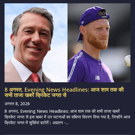
8 अगस्त, Evening News Headlines: आज शाम तक की
सभी ताजा खबरें क्रिकेट जगत से
अगस्त 8, 2026
8 अगस्त, Evening News Headlines: आज शाम तक की सभी ताजा खबरें
क्रिकेट जगत से इस खबर में उन घटनाओं का संक्षिप्त विवरण दिया गया है, जिन्होंने आज
क्रिकेट जगत में सुर्खियां बटोरीं। अद्यतन -...