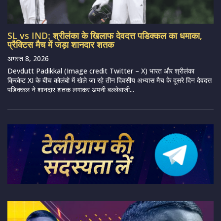
SL vs IND: श्रीलंका के खिलाफ देवदत्त पडिक्कल का धमाका,
प्रैक्टिस मैच में जड़ा शानदार शतक
अगस्त 8, 2026
Devdutt Padikkal (Image credit Twitter – X) भारत और श्रीलंका
क्रिकेट XI के बीच कोलंबो में खेले जा रहे तीन दिवसीय अभ्यास मैच के दूसरे दिन देवदत्त
पडिक्कल ने शानदार शतक लगाकर अपनी बल्लेबाजी...