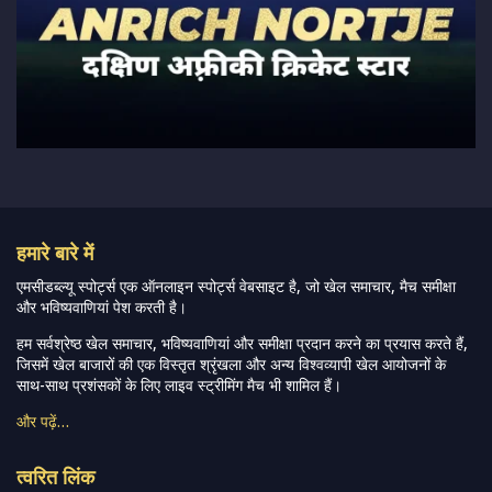
हमारे बारे में
एमसीडब्ल्यू स्पोर्ट्स एक ऑनलाइन स्पोर्ट्स वेबसाइट है, जो खेल समाचार, मैच समीक्षा
और भविष्यवाणियां पेश करती है।
हम सर्वश्रेष्ठ खेल समाचार, भविष्यवाणियां और समीक्षा प्रदान करने का प्रयास करते हैं,
जिसमें खेल बाजारों की एक विस्तृत श्रृंखला और अन्य विश्वव्यापी खेल आयोजनों के
साथ-साथ प्रशंसकों के लिए लाइव स्ट्रीमिंग मैच भी शामिल हैं।
और पढ़ें…
त्वरित लिंक