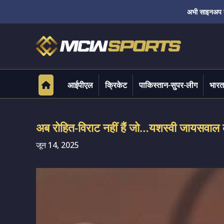
अभी साइनअप करे
आईपीएल
क्रिकेट
पाकिस्तान-सुपर-लीग
भारत
अब रोहित-विराट नहीं हैं जो…यशस्वी जायसवाल
जून 14, 2025