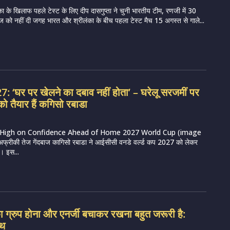
 के खिलाफ पहले टेस्ट के लिए दीप दासगुप्ता ने चुनी भारतीय टीम, रणजी में 30
दबाज को नहीं दी जगह भारत और श्रीलंका के बीच पहला टेस्ट मैच 15 अगस्त से गाले...
 ‘घर पर खेलने का दबाव नहीं होता’ – घरेलू सरजमीं पर
ो तैयार हैं कगिसो रबाडा
High on Confidence Ahead of Home 2027 World Cup (image
अफ्रीकी तेज गेंदबाज कागिसो रबाडा ने आईसीसी वनडे वर्ल्ड कप 2027 को लेकर
। इस...
 का ग्रुप होना और एनर्जी बचाकर रखना बहुत जरूरी है:
ाथ