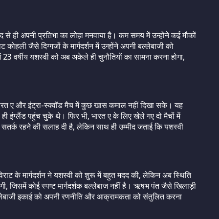
द से ही अपनी प्रतिभा का लोहा मनवाया है। कम समय में उन्होंने कई मौकों
हली जैसे दिग्गजों के मार्गदर्शन में उन्होंने अपनी बल्लेबाजी को
में 23 वर्षीय यशस्वी को अब अकेले ही चुनौतियों का सामना करना होगा,
रत ए और इंट्रा-स्क्वॉड मैच में कुछ खास कमाल नहीं दिखा सके। यह
ी इंग्लैंड पहुंच चुके थे। फिर भी, भारत ए के लिए खेले गए दो मैचों में
 सतर्क रहने की सलाह दी है, लेकिन साथ ही उम्मीद जताई कि यशस्वी
राट के मार्गदर्शन ने यशस्वी को शुरू में बहुत मदद की, लेकिन अब स्थिति
 जिसमें कोई स्पष्ट मार्गदर्शक बल्लेबाज नहीं है। ऋषभ पंत जैसे खिलाड़ी
 बल्लेबाजी इकाई को अपनी रणनीति और आक्रामकता को संतुलित करना