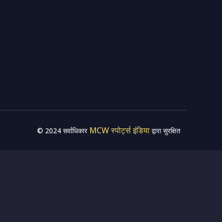
MCW स्पोर्ट्स इंडिया
© 2024 सर्वाधिकार
द्वारा सुरक्षित