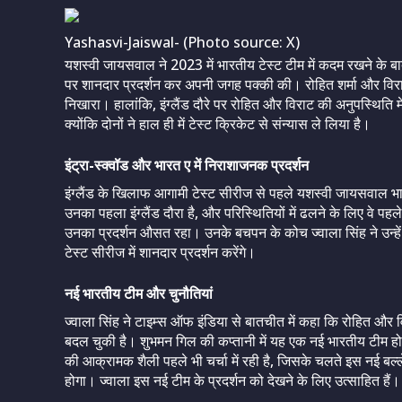
Yashasvi-Jaiswal- (Photo source: X)
यशस्वी जायसवाल ने 2023 में भारतीय टेस्ट टीम में कदम रखने के बा
पर शानदार प्रदर्शन कर अपनी जगह पक्की की। रोहित शर्मा और विराट को
निखारा। हालांकि, इंग्लैंड दौरे पर रोहित और विराट की अनुपस्थिति 
क्योंकि दोनों ने हाल ही में टेस्ट क्रिकेट से संन्यास ले लिया है।
इंट्रा-स्क्वॉड और भारत ए में निराशाजनक प्रदर्शन
इंग्लैंड के खिलाफ आगामी टेस्ट सीरीज से पहले यशस्वी जायसवाल भा
उनका पहला इंग्लैंड दौरा है, और परिस्थितियों में ढलने के लिए वे पहले ह
उनका प्रदर्शन औसत रहा। उनके बचपन के कोच ज्वाला सिंह ने उन्हें
टेस्ट सीरीज में शानदार प्रदर्शन करेंगे।
नई भारतीय टीम और चुनौतियां
ज्वाला सिंह ने टाइम्स ऑफ इंडिया से बातचीत में कहा कि रोहित और वि
बदल चुकी है। शुभमन गिल की कप्तानी में यह एक नई भारतीय टीम होगी,
की आक्रामक शैली पहले भी चर्चा में रही है, जिसके चलते इस नई
होगा। ज्वाला इस नई टीम के प्रदर्शन को देखने के लिए उत्साहित हैं।