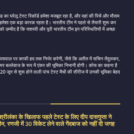
ग्लैंड का घरेलू टेस्ट रिकॉर्ड हमेशा मजबूत रहा है, और वहां की पिचें और मौसम
म हमेशा एक बड़ा कारक रहता है। भारतीय टीम ने पहले से तैयारी शुरू कर
ा को उम्मीद है कि यशस्वी और पूरी भारतीय टीम इन परिस्थितियों में अच्छा
यसवाल पर काफी हद तक निर्भर करेगी, जैसे कि अतीत में सचिन तेंदुलकर,
र बल्लेबाज के रूप में एंकर की भूमिका निभानी होगी। कोच का कहना है
20 जून से शुरू होने वाली पांच टेस्ट मैचों की सीरीज में उनकी भूमिका बेहद
रीलंका के खिलाफ पहले टेस्ट के लिए दीप दासगुप्ता ने
म, रणजी में 30 विकेट लेने वाले गेंदबाज को नहीं दी जगह