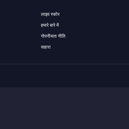
ग
लाइव स्कोर
हमारे बारे में
गोपनीयता नीति
सहारा