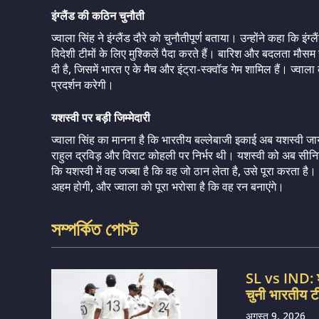
इंग्लैंड की कठिन चुनौती
ज्वाला सिंह ने इंग्लैंड दौरे को चुनौतीपूर्ण बताया। उन्होंने कहा कि इं
विदेशी टीमों के लिए मुश्किलें पैदा करते हैं। बारिश और बदलता मौस
दी है, जिसमें भारत ए के मैच और इंट्रा-स्क्वॉड गेम शामिल हैं। ज्वाल
प्रदर्शन करेगी।
यशस्वी पर बड़ी जिम्मेदारी
ज्वाला सिंह का मानना है कि भारतीय बल्लेबाजी इकाई अब यशस्वी जा
राहुल द्रविड़ और विराट कोहली पर निर्भर थी। यशस्वी को अब सीनिय
कि यशस्वी में वह जज्बा है कि वह जो ठान लेता है, उसे पूरा करता है। 
अहम होगी, और ज्वाला को पूरा भरोसा है कि वह रन बनाएंगे।
সম্পর্কিত পোস্ট
SL vs IND: श्
चुनी भारतीय टी
अगस्त 9, 2026