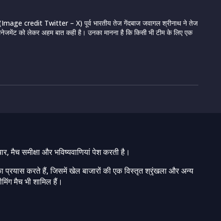
Image credit Twitter – X) पूर्व भारतीय तेज गेंदबाज जवागल श्रीनाथ ने तेज
ड मैनेजमेंट को लेकर अहम बात कही है। उनका मानना है कि किसी भी टीम के लिए एक
चार, मैच समीक्षा और भविष्यवाणियां पेश करती है।
ा प्रयास करते हैं, जिसमें खेल बाजारों की एक विस्तृत श्रृंखला और अन्य
मिंग मैच भी शामिल हैं।