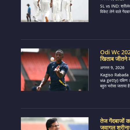
SL vs IND: श्रीलंका
विकेट लेने वाले गें
Odi Wc 2027:
खिताब जीतने क
अगस्त 9, 2026
Kagiso Rabada 
via getty) दक्षिण 
बहुत भरोसा जताया है
तेज गेंदबाजों
जवागल श्रीन