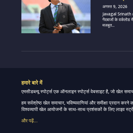
अगस्त 9, 2026
Javagal Srinath (
गेंदबाजों के वर्कलो
मजबूत...
हमारे बारे में
एमसीडब्ल्यू स्पोर्ट्स एक ऑनलाइन स्पोर्ट्स वेबसाइट है, जो खेल समा
हम सर्वश्रेष्ठ खेल समाचार, भविष्यवाणियां और समीक्षा प्रदान करने क
विश्वव्यापी खेल आयोजनों के साथ-साथ प्रशंसकों के लिए लाइव स्ट्री
और पढ़ें…