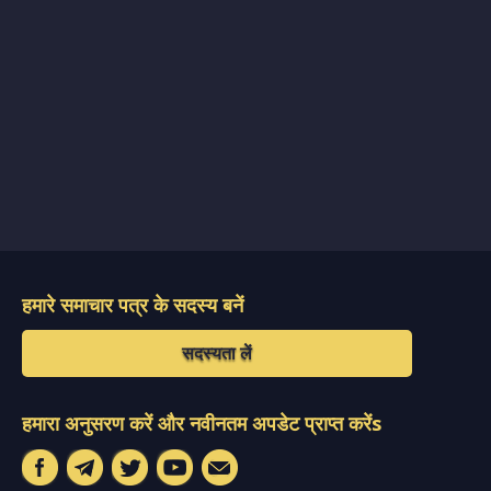
हमारे समाचार पत्र के सदस्य बनें
सदस्यता लें
हमारा अनुसरण करें और नवीनतम अपडेट प्राप्त करेंs