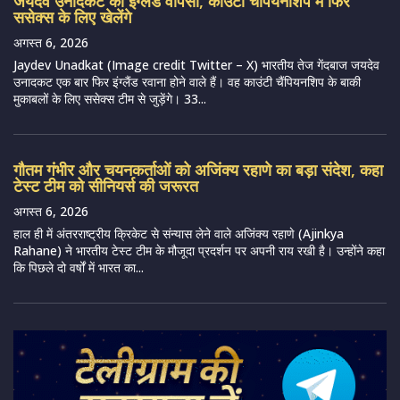
जयदेव उनादकट की इंग्लैंड वापसी, काउंटी चैंपियनशिप में फिर
ससेक्स के लिए खेलेंगे
अगस्त 6, 2026
Jaydev Unadkat (Image credit Twitter – X) भारतीय तेज गेंदबाज जयदेव
उनादकट एक बार फिर इंग्लैंड रवाना होने वाले हैं। वह काउंटी चैंपियनशिप के बाकी
मुकाबलों के लिए ससेक्स टीम से जुड़ेंगे। 33...
गौतम गंभीर और चयनकर्ताओं को अजिंक्य रहाणे का बड़ा संदेश, कहा
टेस्ट टीम को सीनियर्स की जरूरत
अगस्त 6, 2026
हाल ही में अंतरराष्ट्रीय क्रिकेट से संन्यास लेने वाले अजिंक्य रहाणे (Ajinkya
Rahane) ने भारतीय टेस्ट टीम के मौजूदा प्रदर्शन पर अपनी राय रखी है। उन्होंने कहा
कि पिछले दो वर्षों में भारत का...