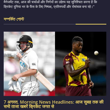
मैनेजमेंट तक, आज की चर्चाओं और निर्णयों का उद्देश्य यह सुनिश्चित करना है कि
क्रिकेट दुनिया भर के फैंस के लिए निष्पक्ष, प्रतिस्पर्धी और रोमांचक बना रहे।”
সম্পর্কিত পোস্ট
7 अगस्त, Morning News Headlines: आज सुबह तक की
सभी ताजा खबरें क्रिकेट जगत से