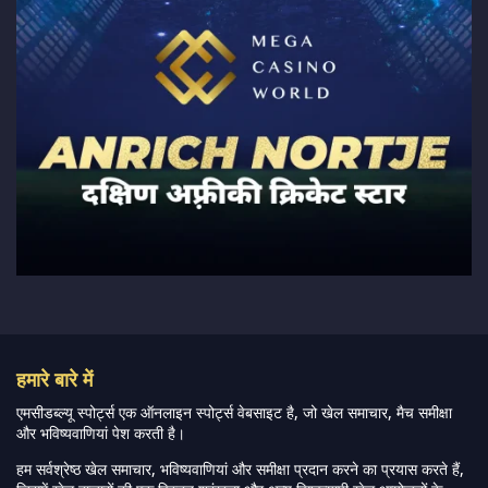
हमारे बारे में
एमसीडब्ल्यू स्पोर्ट्स एक ऑनलाइन स्पोर्ट्स वेबसाइट है, जो खेल समाचार, मैच समीक्षा
और भविष्यवाणियां पेश करती है।
हम सर्वश्रेष्ठ खेल समाचार, भविष्यवाणियां और समीक्षा प्रदान करने का प्रयास करते हैं,