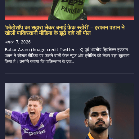
‘फोटोशॉप का सहारा लेकर बनाई फेक स्टोरी’ – इरफान पठान ने
खोली पाकिस्तानी मीडिया के झूठे दावे की पोल
अगस्त 7, 2026
Babar Azam (Image credit Twitter – X) पूर्व भारतीय क्रिकेटर इरफान
पठान ने सोशल मीडिया पर फैलने वाली फेक न्यूज और ट्रोलिंग को लेकर बड़ा खुलासा
किया है। उन्होंने बताया कि पाकिस्तान के एक...