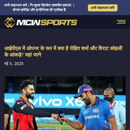
अभी साइनअप करें। निःशुल्क क्रिकेट एक्सचेंज एकाउंट ।
अभी साइनअप करें!
बोनस क्रेडिट और इन्सेन्टिव्स की प्रतीक्षा है!
आईपीएल में ओपनर के रूप में क्या है रोहित शर्मा और विराट कोहली
के आंकड़े? यहां जाने
मई 5, 2025