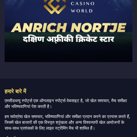
हमारे बारे में
एमसीडब्ल्यू स्पोर्ट्स एक ऑनलाइन स्पोर्ट्स वेबसाइट है, जो खेल समाचार, मैच समीक्षा
और भविष्यवाणियां पेश करती है।
हम सर्वश्रेष्ठ खेल समाचार, भविष्यवाणियां और समीक्षा प्रदान करने का प्रयास करते हैं,
जिसमें खेल बाजारों की एक विस्तृत श्रृंखला और अन्य विश्वव्यापी खेल आयोजनों के
साथ-साथ प्रशंसकों के लिए लाइव स्ट्रीमिंग मैच भी शामिल हैं।