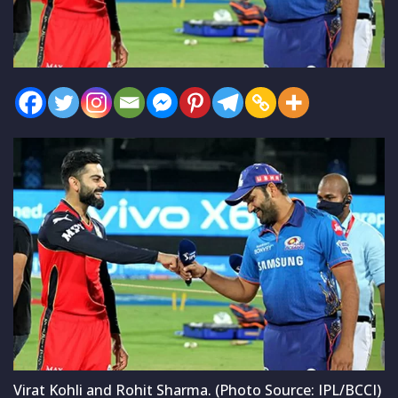
Virat Kohli and Rohit Sharma. (Photo Source: IPL/BCCI)