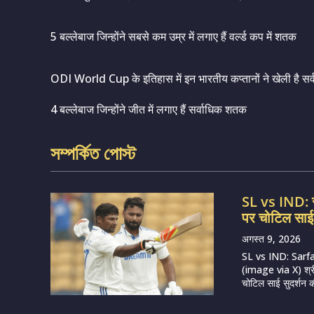
5 बल्लेबाज जिन्होंने सबसे कम उम्र में लगाए हैं वर्ल्ड कप में शतक
ODI World Cup के इतिहास में इन भारतीय कप्तानों ने खेली है सर्वश
4 बल्लेबाज जिन्होंने जीत में लगाए हैं सर्वाधिक शतक
সম্পর্কিত পোস্ট
SL vs IND: सर
पर चोटिल साई 
अगस्त 9, 2026
SL vs IND: Sarf
(image via X) श्र
चोटिल साई सुदर्शन 