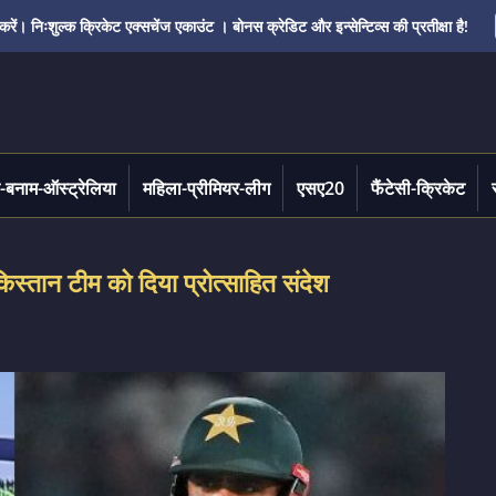
ं। निःशुल्क क्रिकेट एक्सचेंज एकाउंट । बोनस क्रेडिट और इन्सेन्टिव्स की प्रतीक्षा है!
-बनाम-ऑस्ट्रेलिया
महिला-प्रीमियर-लीग
एसए20
फैंटेसी-क्रिकेट
किस्तान टीम को दिया प्रोत्साहित संदेश