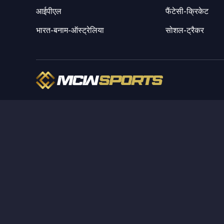
आईपीएल
फैंटेसी-क्रिकेट
भारत-बनाम-ऑस्ट्रेलिया
सोशल-ट्रैकर