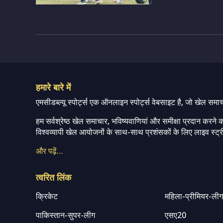
हमारे बारे में
एमसीडब्ल्यू स्पोर्ट्स एक ऑनलाइन स्पोर्ट्स वेबसाइट है, जो खेल समा
हम सर्वश्रेष्ठ खेल समाचार, भविष्यवाणियां और समीक्षा प्रदान करने क
विश्वव्यापी खेल आयोजनों के साथ-साथ प्रशंसकों के लिए लाइव स्ट्री
और पढ़ें…
त्वरित लिंक
क्रिकेट
महिला-प्रीमियर-ली
पाकिस्तान-सुपर-लीग
एसए20