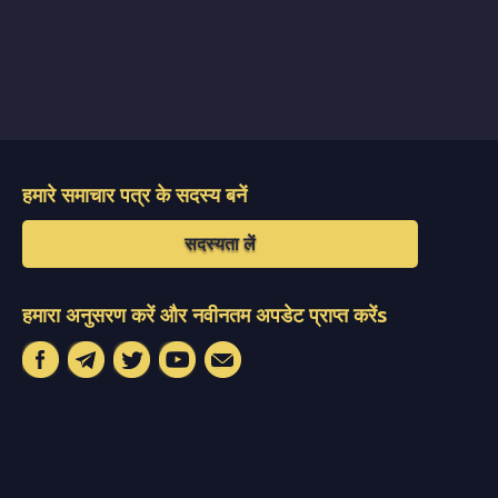
हमारे समाचार पत्र के सदस्य बनें
सदस्यता लें
हमारा अनुसरण करें और नवीनतम अपडेट प्राप्त करेंs