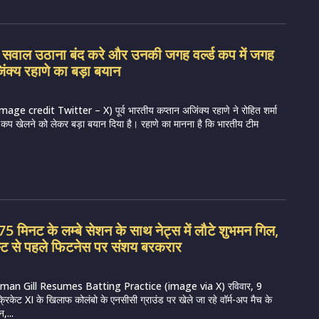
पर सवाल उठाना बंद करे और उनकी जगह वर्ल्ड कप में जगह
िंक्य रहाणे का बड़ा बयान
e credit Twitter – X) पूर्व भारतीय कप्तान अजिंक्य रहाणे ने रोहित शर्मा
 कप खेलने को लेकर बड़ा बयान दिया है। रहाणे का मानना है कि भारतीय टीम
 मिनट के लम्बे सेशन के साथ नेट्स में लौटे शुभमन गिल,
स्ट से पहले फिटनेस पर संशय बरकरार
man Gill Resumes Batting Practice (image via X) रविवार, 9
्रिकेट XI के खिलाफ कोलंबो के एनसीसी ग्राउंड पर खेले जा रहे वॉर्म-अप मैच के
,...