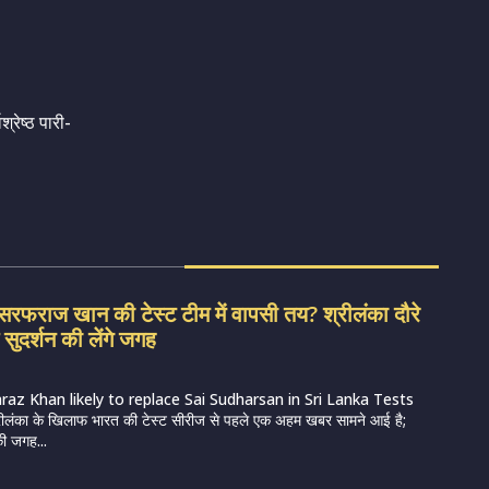
्रेष्ठ पारी-
फराज खान की टेस्ट टीम में वापसी तय? श्रीलंका दौरे
सुदर्शन की लेंगे जगह
araz Khan likely to replace Sai Sudharsan in Sri Lanka Tests
ीलंका के खिलाफ भारत की टेस्ट सीरीज से पहले एक अहम खबर सामने आई है;
की जगह...