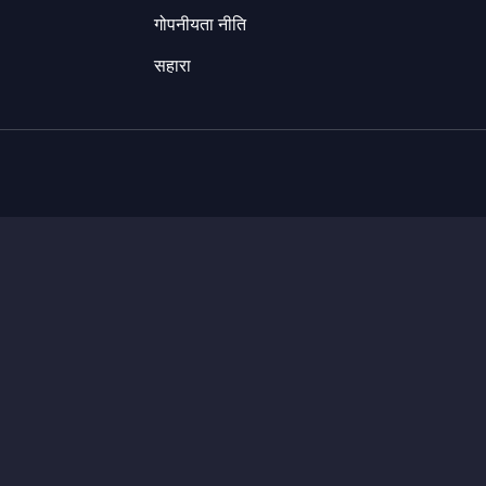
गोपनीयता नीति
सहारा