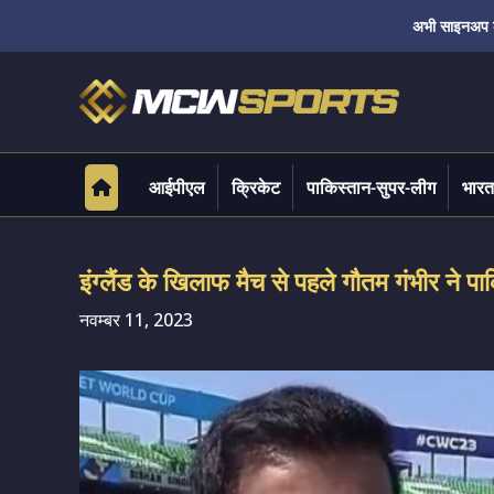
अभी साइनअप करे
आईपीएल
क्रिकेट
पाकिस्तान-सुपर-लीग
भारत
इंग्लैंड के खिलाफ मैच से पहले गौतम गंभीर ने पा
नवम्बर 11, 2023