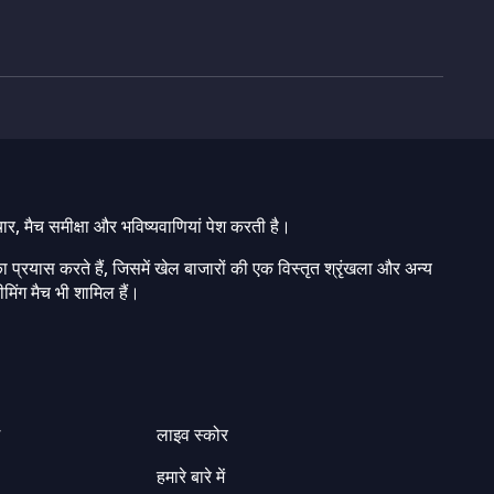
चार, मैच समीक्षा और भविष्यवाणियां पेश करती है।
ा प्रयास करते हैं, जिसमें खेल बाजारों की एक विस्तृत श्रृंखला और अन्य
मिंग मैच भी शामिल हैं।
ग
लाइव स्कोर
हमारे बारे में