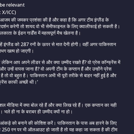
be relevant
 X/ICC)
बर आजम की जमकर प्रशंसा की है और कहा है कि अगर टीम इंग्लैंड के
्रदर्शन करेगी तो शायद वो भी सेमीफाइनल के लिए क्वालीफाई हो सकती है।
ता के ईडन गार्डेंस में महत्वपूर्ण मैच खेलना है।
ं इंग्लैंड को 287 रनों के ऊपर से मात देनी होगी। वहीं अगर पाकिस्तान
लगभग खत्म हो जाएगी।
है लेकिन आप अपने लीडर से और क्या उम्मीद रखते हैं? वो प्रेस कॉन्फ्रेंस में
र उन्हें वापस जाना है? वो अपनी टीम के कप्तान हैं और उन्होंने प्रेस
ै तो वो बहुत है। पाकिस्तान अभी भी पूरी तरीके से बाहर नहीं हुई है और
फ्रेंस काफी अच्छी थी।’
ल मीडिया में क्या बोल रहे हैं और क्या लिख रहे हैं। एक कप्तान का यही
भले ही ना के बराबर ही उम्मीद क्यों ना हो।
 आंकड़े को बनाने की कोशिश करें। पाकिस्तान के पास अब हारने के लिए
0 या 250 रन पर भी ऑलआउट हो जाती है तो यह कहा जा सकता है की टीम