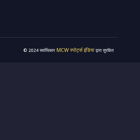
MCW स्पोर्ट्स इंडिया
© 2024 सर्वाधिकार
द्वारा सुरक्षित