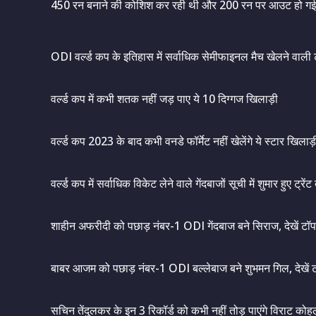
450 रन बनाने की कोशिश कर रही थी और 200 रन पर आउट हो ग
ODI वर्ल्ड कप के इतिहास में सर्वाधिक सेमीफाइनल मैच खेलने वाली ट
वर्ल्ड कप में कभी शतक नहीं जड़ पाए ये 10 दिग्गज खिलाड़ी
वर्ल्ड कप 2023 के बाद कभी वनडे फॉर्मेट नहीं खेलेंगे ये स्टार खिलाड़
वर्ल्ड कप में सर्वाधिक विकेट लेने वाले गेंदबाजों सूची में शुमार हुए ट्रेंट
शाहीन अफरीदी को पछाड़ नंबर-1 ODI गेंदबाज बने सिराज, देखें टॉ
बाबर आजम को पछाड़ नंबर-1 ODI बल्लेबाज बने शुभमन गिल, देखें 
सचिन तेंदुलकर के इन 3 रिकॉर्ड को कभी नहीं तोड़ पाएंगे विराट कोह