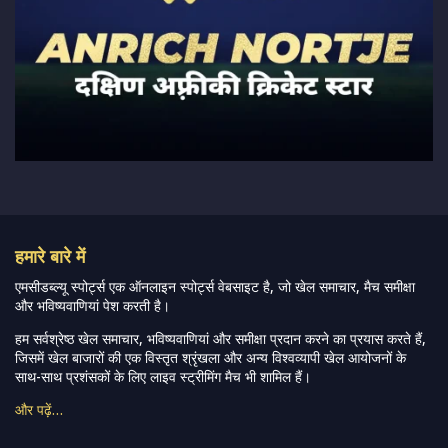
हमारे बारे में
एमसीडब्ल्यू स्पोर्ट्स एक ऑनलाइन स्पोर्ट्स वेबसाइट है, जो खेल समाचार, मैच समीक्षा
और भविष्यवाणियां पेश करती है।
हम सर्वश्रेष्ठ खेल समाचार, भविष्यवाणियां और समीक्षा प्रदान करने का प्रयास करते हैं,
जिसमें खेल बाजारों की एक विस्तृत श्रृंखला और अन्य विश्वव्यापी खेल आयोजनों के
साथ-साथ प्रशंसकों के लिए लाइव स्ट्रीमिंग मैच भी शामिल हैं।
और पढ़ें…