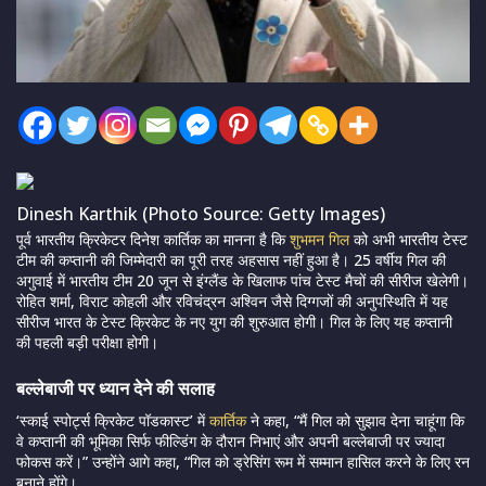
Dinesh Karthik (Photo Source: Getty Images)
पूर्व भारतीय क्रिकेटर दिनेश कार्तिक का मानना है कि
शुभमन गिल
को अभी भारतीय टेस्ट
टीम की कप्तानी की जिम्मेदारी का पूरी तरह अहसास नहीं हुआ है। 25 वर्षीय गिल की
अगुवाई में भारतीय टीम 20 जून से इंग्लैंड के खिलाफ पांच टेस्ट मैचों की सीरीज खेलेगी।
रोहित शर्मा, विराट कोहली और रविचंद्रन अश्विन जैसे दिग्गजों की अनुपस्थिति में यह
सीरीज भारत के टेस्ट क्रिकेट के नए युग की शुरुआत होगी। गिल के लिए यह कप्तानी
की पहली बड़ी परीक्षा होगी।
बल्लेबाजी पर ध्यान देने की सलाह
‘स्काई स्पोर्ट्स क्रिकेट पॉडकास्ट’ में
कार्तिक
ने कहा, “मैं गिल को सुझाव देना चाहूंगा कि
वे कप्तानी की भूमिका सिर्फ फील्डिंग के दौरान निभाएं और अपनी बल्लेबाजी पर ज्यादा
फोकस करें।” उन्होंने आगे कहा, “गिल को ड्रेसिंग रूम में सम्मान हासिल करने के लिए रन
बनाने होंगे।