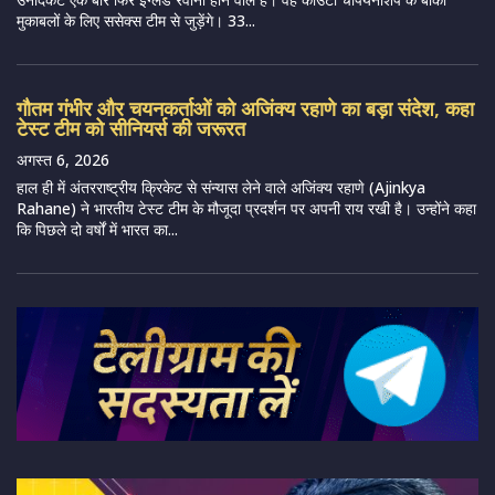
मुकाबलों के लिए ससेक्स टीम से जुड़ेंगे। 33...
गौतम गंभीर और चयनकर्ताओं को अजिंक्य रहाणे का बड़ा संदेश, कहा
टेस्ट टीम को सीनियर्स की जरूरत
अगस्त 6, 2026
हाल ही में अंतरराष्ट्रीय क्रिकेट से संन्यास लेने वाले अजिंक्य रहाणे (Ajinkya
Rahane) ने भारतीय टेस्ट टीम के मौजूदा प्रदर्शन पर अपनी राय रखी है। उन्होंने कहा
कि पिछले दो वर्षों में भारत का...