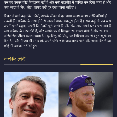
उस पर उनका कोई नियंत्रण नहीं है और उन्हें बातचीत में शामिल कर दिया जाता है और
कहा जाता है कि, ‘ओह, शायद उन्हें दूर रखा जाना चाहिए’।
विराट ने आगे कहा कि, “जैसे, आपके जीवन में हर समय अलग-अलग परिस्थितियां हो
सकती हैं। परिवार के साथ होने से आपको अच्छा महसूस होता है। सच कहूं तो जब आप
अपनी प्रतिबद्धता, अपनी जिम्मेदारी पूरी करते हैं, और फिर आप अपने घर वापस आते हैं,
आप परिवार के साथ होते हैं, और आपके घर में बिल्कुल सामान्यता होती है और सामान्य
पारिवारिक जीवन चलता रहता है। इसलिए, मेरे लिए, यह निश्चित रूप से बहुत खुशी का
दिन है। और मैं जब भी संभव हो, अपने परिवार के साथ बाहर जाने और समय बिताने का
कोई भी अवसर नहीं छोड़ूंगा।
সম্পর্কিত পোস্ট