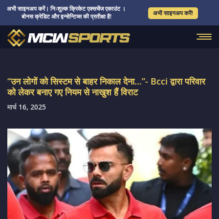
अभी साइनअप करें। निःशुल्क क्रिकेट एक्सचेंज एकाउंट ।
अभी साइनअप करें!
बोनस क्रेडिट और इन्सेन्टिव्स की प्रतीक्षा है!
“उन लोगों को सिस्टम से बाहर निकाल देना…”- Bcci द्वारा परिवार
को लेकर बनाए गए नियम से नाखुश हैं विराट
मार्च 16, 2025