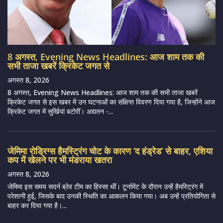
8 अगस्त, Evening News Headlines: आज शाम तक की
सभी ताजा खबरें क्रिकेट जगत से
अगस्त 8, 2026
8 अगस्त, Evening News Headlines: आज शाम तक की सभी ताजा खबरें
क्रिकेट जगत से इस खबर में उन घटनाओं का संक्षिप्त विवरण दिया गया है, जिन्होंने आज
क्रिकेट जगत में सुर्खियां बटोरीं। अद्यतन -...
जेमिमा रोड्रिग्स हैमस्ट्रिंग चोट के कारण ‘द हंड्रेड’ से बाहर, एशिया
कप में खेलने पर भी मंडराया खतरा
अगस्त 8, 2026
जेमिमा इस समय सदर्न ब्रेव टीम का हिस्सा थीं। टूर्नामेंट के दौरान उन्हें हैमस्ट्रिंग में
परेशानी हुई, जिसके बाद उनकी स्थिति का आकलन किया गया। अब उन्हें प्रतियोगिता से
बाहर कर दिया गया है।...