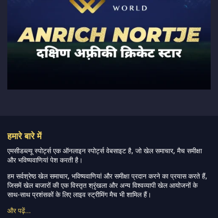
हमारे बारे में
एमसीडब्ल्यू स्पोर्ट्स एक ऑनलाइन स्पोर्ट्स वेबसाइट है, जो खेल समाचार, मैच समीक्षा
और भविष्यवाणियां पेश करती है।
हम सर्वश्रेष्ठ खेल समाचार, भविष्यवाणियां और समीक्षा प्रदान करने का प्रयास करते हैं,
जिसमें खेल बाजारों की एक विस्तृत श्रृंखला और अन्य विश्वव्यापी खेल आयोजनों के
साथ-साथ प्रशंसकों के लिए लाइव स्ट्रीमिंग मैच भी शामिल हैं।
और पढ़ें…