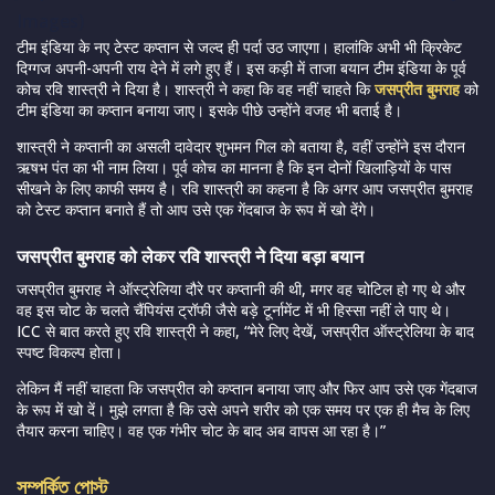
Images)
टीम इंडिया के नए टेस्ट कप्तान से जल्द ही पर्दा उठ जाएगा। हालांकि अभी भी क्रिकेट
दिग्गज अपनी-अपनी राय देने में लगे हुए हैं। इस कड़ी में ताजा बयान टीम इंडिया के पूर्व
कोच रवि शास्त्री ने दिया है। शास्त्री ने कहा कि वह नहीं चाहते कि
जसप्रीत बुमराह
को
टीम इंडिया का कप्तान बनाया जाए। इसके पीछे उन्होंने वजह भी बताई है।
शास्त्री ने कप्तानी का असली दावेदार शुभमन गिल को बताया है, वहीं उन्होंने इस दौरान
ऋषभ पंत का भी नाम लिया। पूर्व कोच का मानना है कि इन दोनों खिलाड़ियों के पास
सीखने के लिए काफी समय है। रवि शास्त्री का कहना है कि अगर आप जसप्रीत बुमराह
को टेस्ट कप्तान बनाते हैं तो आप उसे एक गेंदबाज के रूप में खो देंगे।
जसप्रीत बुमराह को लेकर रवि शास्त्री ने दिया बड़ा बयान
जसप्रीत बुमराह ने ऑस्ट्रेलिया दौरे पर कप्तानी की थी, मगर वह चोटिल हो गए थे और
वह इस चोट के चलते चैंपियंस ट्रॉफी जैसे बड़े टूर्नामेंट में भी हिस्सा नहीं ले पाए थे।
ICC से बात करते हुए रवि शास्त्री ने कहा, “मेरे लिए देखें, जसप्रीत ऑस्ट्रेलिया के बाद
स्पष्ट विकल्प होता।
लेकिन मैं नहीं चाहता कि जसप्रीत को कप्तान बनाया जाए और फिर आप उसे एक गेंदबाज
के रूप में खो दें। मुझे लगता है कि उसे अपने शरीर को एक समय पर एक ही मैच के लिए
तैयार करना चाहिए। वह एक गंभीर चोट के बाद अब वापस आ रहा है।”
সম্পর্কিত পোস্ট