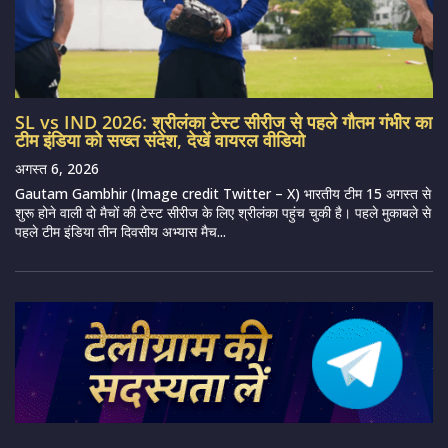
SL vs IND 2026: श्रीलंका टेस्ट सीरीज से पहले गौतम गंभीर का
टीम इंडिया को सख्त संदेश, देखें वायरल वीडियो
अगस्त 6, 2026
Gautam Gambhir (Image credit Twitter – X) भारतीय टीम 15 अगस्त से
शुरू होने वाली दो मैचों की टेस्ट सीरीज के लिए श्रीलंका पहुंच चुकी है। पहले मुकाबले से
पहले टीम इंडिया तीन दिवसीय अभ्यास मैच...