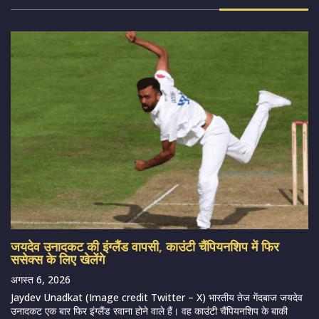
जयदेव उनादकट की इंग्लैंड वापसी, काउंटी चैंपियनशिप में फिर
ससेक्स के लिए खेलेंगे
अगस्त 6, 2026
Jaydev Unadkat (Image credit Twitter – X) भारतीय तेज गेंदबाज जयदेव
उनादकट एक बार फिर इंग्लैंड रवाना होने वाले हैं। वह काउंटी चैंपियनशिप के बाकी