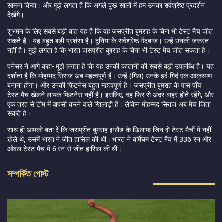
सामना किया। और मुझे लगता है कि अगले कुछ सालों में हम उनका सर्वश्रेष्ठ प्रदर्शन
देखेंगे।
शुभमन के लिए सबसे बड़ी बात यह है कि वह जसप्रीत बुमराह के बिना भी टेस्ट मैच जीत
सकते हैं। यह बहुत बड़ी प्रशंसा है। दुनिया के सर्वश्रेष्ठ गेंदबाज। उन्हें उनकी जरूरत
नहीं है। मुझे लगता है कि भारत जसप्रीत बुमराह के बिना भी टेस्ट मैच जीत सकता है।
पनेसर ने आगे कहा- मुझे लगता है कि यह उनकी कप्तानी की सबसे बड़ी उपलब्धि है। यह
दर्शाता है कि मोहम्मद सिराज अब महत्वपूर्ण हैं। उन्हें (गिल) उनके इर्द-गिर्द एक आक्रमण
बनाना होगा। और उनकी फिटनेस बहुत महत्वपूर्ण है। जसप्रीत बुमराह के पास पाँच
टेस्ट मैच खेलने लायक फिटनेस नहीं है। इसलिए, वह फिर से अंदर-बाहर होते रहेंगे, और
एक तरह से टीम में वापसी करने वाले खिलाड़ी हैं। लेकिन मोहम्मद सिराज अब मैच जिता
सकते हैं।
साथ ही आपको बता दें कि जसप्रीत बुमराह इंग्लैंड के खिलाफ जिन दो टेस्ट मैचों में नहीं
खेले थे, उसमें भारत ने जीत हासिल की थी। भारत ने बर्मिंघम टेस्ट मैच में 336 रन और
ओवल टेस्ट मैच में 6 रन से जीत हासिल की थी।
সম্পর্কিত পোস্ট