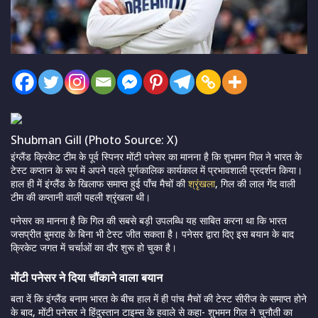
Shubman Gill (Photo Source: X)
इंग्लैंड क्रिकेट टीम के पूर्व स्पिनर मोंटी पनेसर का मानना है कि शुभमन गिल ने भारत के
टेस्ट कप्तान के रूप में अपने पहले पूर्णकालिक कार्यकाल में प्रभावशाली प्रदर्शन किया।
हाल ही में इंग्लैंड के खिलाफ समाप्त हुई पाँच मैचों की
श्रृंखला
, गिल की लाल गेंद वाली
टीम की कप्तानी वाली पहली श्रृंखला थी।
पनेसर का मानना है कि गिल की सबसे बड़ी उपलब्धि यह साबित करना था कि भारत
जसप्रीत बुमराह के बिना भी टेस्ट जीत सकता है। पनेसर द्वारा दिए इस बयान के बाद
क्रिकेट जगत में चर्चाओं का दौर शुरू हो चुका है।
मोंटी पनेसर ने दिया चौंकाने वाला बयान
बता दें कि इंग्लैंड बनाम भारत के बीच हाल में ही पांच मैचों की टेस्ट सीरीज के समाप्त होने
के बाद, मोंटी पनेसर ने हिंदुस्तान टाइम्स के हवाले से कहा- शुभमन गिल ने चुनौती का