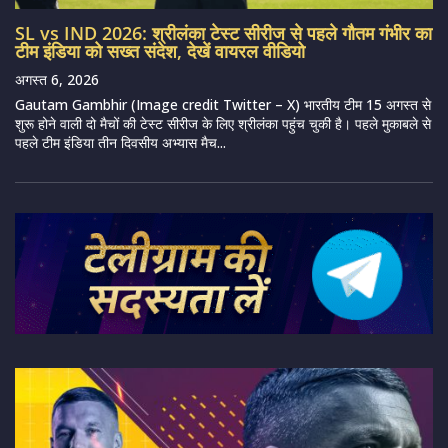
SL vs IND 2026: श्रीलंका टेस्ट सीरीज से पहले गौतम गंभीर का
टीम इंडिया को सख्त संदेश, देखें वायरल वीडियो
अगस्त 6, 2026
Gautam Gambhir (Image credit Twitter – X) भारतीय टीम 15 अगस्त से
शुरू होने वाली दो मैचों की टेस्ट सीरीज के लिए श्रीलंका पहुंच चुकी है। पहले मुकाबले से
पहले टीम इंडिया तीन दिवसीय अभ्यास मैच...