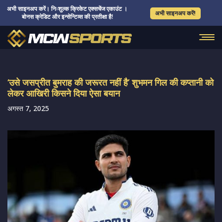
अभी साइनअप करें। निःशुल्क क्रिकेट एक्सचेंज एकाउंट ।
अभी साइनअप करें!
बोनस क्रेडिट और इन्सेन्टिव्स की प्रतीक्षा है!
‘उसे जसप्रीत बुमराह की जरूरत नहीं है’ शुभमन गिल की कप्तानी को
लेकर आखिरी किसने दिया ऐसा बयान
अगस्त 7, 2025