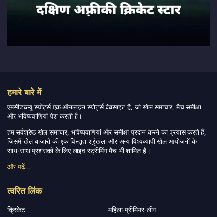
हमारे बारे में
एमसीडब्ल्यू स्पोर्ट्स एक ऑनलाइन स्पोर्ट्स वेबसाइट है, जो खेल समाचार, मैच समीक्षा
और भविष्यवाणियां पेश करती है।
हम सर्वश्रेष्ठ खेल समाचार, भविष्यवाणियां और समीक्षा प्रदान करने का प्रयास करते हैं,
जिसमें खेल बाजारों की एक विस्तृत श्रृंखला और अन्य विश्वव्यापी खेल आयोजनों के
साथ-साथ प्रशंसकों के लिए लाइव स्ट्रीमिंग मैच भी शामिल हैं।
और पढ़ें…
त्वरित लिंक
क्रिकेट
महिला-प्रीमियर-लीग