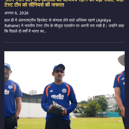
टेस्ट टीम को सीनियर्स की जरूरत
अगस्त 6, 2026
हाल ही में अंतरराष्ट्रीय क्रिकेट से संन्यास लेने वाले अजिंक्य रहाणे (Ajinkya
Rahane) ने भारतीय टेस्ट टीम के मौजूदा प्रदर्शन पर अपनी राय रखी है। उन्होंने कहा
कि पिछले दो वर्षों में भारत का...