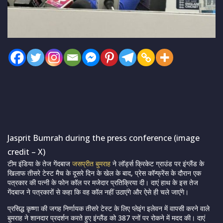
Jasprit Bumrah during the press conference (image
credit – X)
टीम इंडिया के तेज गेंदबाज
जसप्रीत बुमराह
ने लॉर्ड्स क्रिकेट ग्राउंड पर इंग्लैंड के
खिलाफ तीसरे टेस्ट मैच के दूसरे दिन के खेल के बाद, प्रेस कॉन्फ्रेंस के दौरान एक
पत्रकार की पत्नी के फोन कॉल पर मजेदार प्रतिक्रिया दी। दाएं हाथ के इस तेज
गेंदबाज ने पत्रकारों से कहा कि वह कॉल नहीं उठाएंगे और ऐसे ही चले जाएंगे।
प्रसिद्ध कृष्णा की जगह निर्णायक तीसरे टेस्ट के लिए प्लेइंग इलेवन में वापसी करने वाले
बुमराह ने शानदार प्रदर्शन करते हुए इंग्लैंड को 387 रनों पर रोकने में मदद की। दाएं