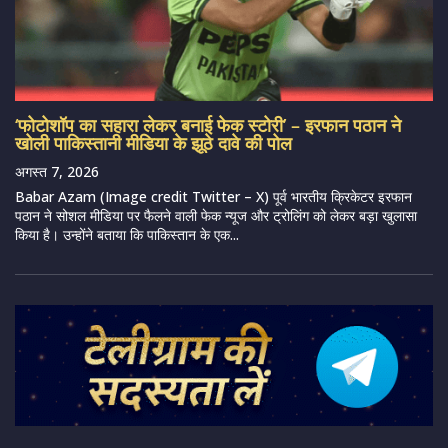
‘फोटोशॉप का सहारा लेकर बनाई फेक स्टोरी’ – इरफान पठान ने
खोली पाकिस्तानी मीडिया के झूठे दावे की पोल
अगस्त 7, 2026
Babar Azam (Image credit Twitter – X) पूर्व भारतीय क्रिकेटर इरफान
पठान ने सोशल मीडिया पर फैलने वाली फेक न्यूज और ट्रोलिंग को लेकर बड़ा खुलासा
किया है। उन्होंने बताया कि पाकिस्तान के एक...