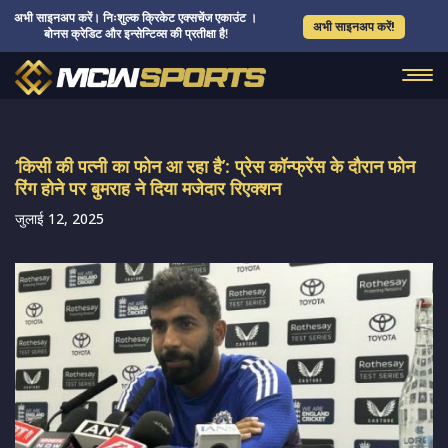
अभी साइनअप करें। निःशुल्क क्रिकेट एक्सचेंज एकाउंट ।
अभी साइनअप करें!
बोनस क्रेडिट और इन्सेन्टिव्स की प्रतीक्षा है!
‘किसी की पत्नी का फोन आ रहा है’: प्रेस कॉन्फ्रेंस के दौरान फोन
रिंग होने पर बुमराह ने दिया मजेदार रिएक्शन
जुलाई 12, 2025