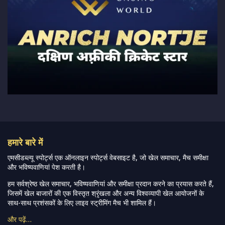
हमारे बारे में
एमसीडब्ल्यू स्पोर्ट्स एक ऑनलाइन स्पोर्ट्स वेबसाइट है, जो खेल समाचार, मैच समीक्षा
और भविष्यवाणियां पेश करती है।
हम सर्वश्रेष्ठ खेल समाचार, भविष्यवाणियां और समीक्षा प्रदान करने का प्रयास करते हैं,
जिसमें खेल बाजारों की एक विस्तृत श्रृंखला और अन्य विश्वव्यापी खेल आयोजनों के
साथ-साथ प्रशंसकों के लिए लाइव स्ट्रीमिंग मैच भी शामिल हैं।
और पढ़ें…