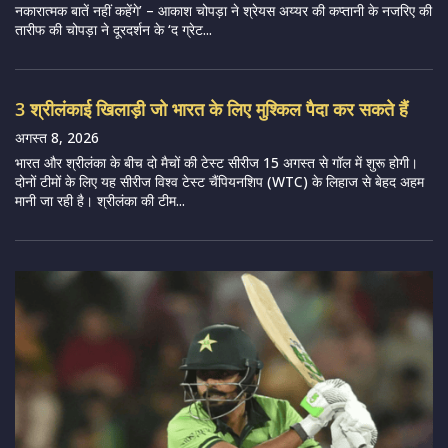
नकारात्मक बातें नहीं कहेंगे’ – आकाश चोपड़ा ने श्रेयस अय्यर की कप्तानी के नजरिए की
तारीफ की चोपड़ा ने दूरदर्शन के ‘द ग्रेट...
3 श्रीलंकाई खिलाड़ी जो भारत के लिए मुश्किल पैदा कर सकते हैं
अगस्त 8, 2026
भारत और श्रीलंका के बीच दो मैचों की टेस्ट सीरीज 15 अगस्त से गॉल में शुरू होगी।
दोनों टीमों के लिए यह सीरीज विश्व टेस्ट चैंपियनशिप (WTC) के लिहाज से बेहद अहम
मानी जा रही है। श्रीलंका की टीम...