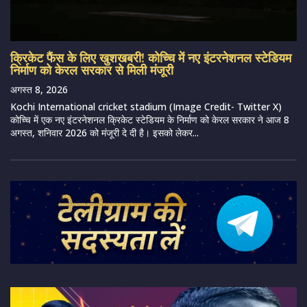
क्रिकेट फैंस के लिए खुशखबरी! कोच्चि में नए इंटरनेशनल स्टेडियम
निर्माण को केरल सरकार से मिली मंजूरी
अगस्त 8, 2026
Kochi International cricket stadium (Image Credit- Twitter X)
कोच्चि में एक नए इंटरनेशनल क्रिकेट स्टेडियम के निर्माण को केरल सरकार ने आज 8
अगस्त, शनिवार 2026 को मंजूरी दे दी है। इसको लेकर...