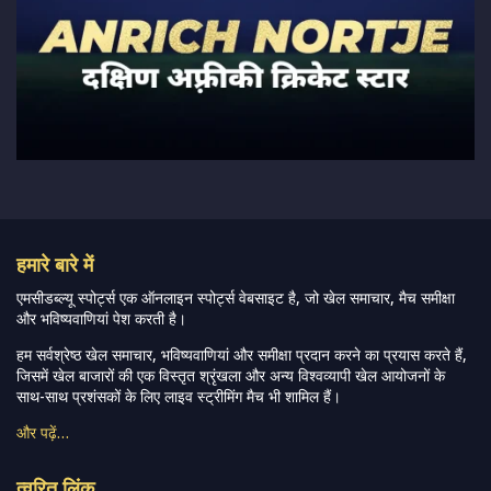
हमारे बारे में
एमसीडब्ल्यू स्पोर्ट्स एक ऑनलाइन स्पोर्ट्स वेबसाइट है, जो खेल समाचार, मैच समीक्षा
और भविष्यवाणियां पेश करती है।
हम सर्वश्रेष्ठ खेल समाचार, भविष्यवाणियां और समीक्षा प्रदान करने का प्रयास करते हैं,
जिसमें खेल बाजारों की एक विस्तृत श्रृंखला और अन्य विश्वव्यापी खेल आयोजनों के
साथ-साथ प्रशंसकों के लिए लाइव स्ट्रीमिंग मैच भी शामिल हैं।
और पढ़ें…
त्वरित लिंक