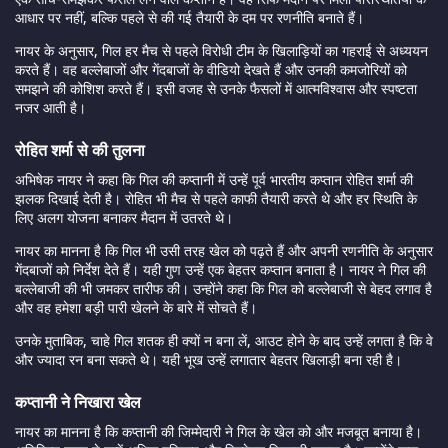
आधार पर नहीं, बल्कि पहले से की गई तैयारी के दम पर रणनीति बनाते हैं।
नायर के अनुसार, गिल हर मैच से पहले विरोधी टीम के खिलाड़ियों का गहराई से अध्ययन
करते हैं। वह बल्लेबाजों और गेंदबाजों के वीडियो देखते हैं और उनकी कमजोरियों को
समझने की कोशिश करते हैं। इसी वजह से उनके फैसलों में आत्मविश्वास और स्पष्टता
नजर आती है।
रोहित शर्मा से की तुलना
अभिषेक नायर ने कहा कि गिल की कप्तानी में उन्हें पूर्व भारतीय कप्तान रोहित शर्मा की
झलक दिखाई देती है। रोहित भी मैच से पहले काफी तैयारी करते थे और हर स्थिति के
लिए अलग योजना बनाकर मैदान में उतरते थे।
नायर का मानना है कि गिल भी उसी तरह खेल को पढ़ते हैं और अपनी रणनीति के अनुसार
गेंदबाजों को निर्देश देते हैं। यही गुण उन्हें एक बेहतर कप्तान बनाता है। नायर ने गिल की
बल्लेबाजी की भी जमकर तारीफ की। उन्होंने कहा कि गिल को बल्लेबाजी से बेहद लगाव है
और वह हमेशा बड़ी पारी खेलने के बारे में सोचते हैं।
उनके मुताबिक, चाहे गिल शतक ही क्यों न बना लें, आउट होने के बाद उन्हें लगता है कि वे
और ज्यादा रन बना सकते थे। यही भूख उन्हें लगातार बेहतर खिलाड़ी बना रही है।
कप्तानी ने निखारा खेल
नायर का मानना है कि कप्तानी की जिम्मेदारी ने गिल के खेल को और मजबूत बनाया है।