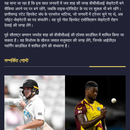
यह माना जा रहा है कि इस साल जनवरी में जय शाह की जगह बीसीसीआई सेक्रेटरी बने
सैकिया अपने पद पर बने रहेंगे, जबकि वाइस-प्रेसिडेंट के पद पर शुक्ला भी बने रहेंगे।
छत्तीसगढ़ स्टेट क्रिकेट संघ के प्रभतेज भाटिया, जो जनवरी में ट्रेजर चुने गए थे, अब
जॉइंट-सेक्रेटरी का पद संभालेंगे। वह पूर्व गोवा क्रिकेट एसोसिएशन सेक्रेटरी रोहन
देसाई की जगह लेंगे।
पूर्व सौराष्ट्र कप्तान जयदेव शाह को बीसीसीआई की एपेक्स काउंसिल में शामिल किया जा
सकता है। वह मिजोरम के खैरुल जमाल मजूमदार की जगह लेंगे, जिनके आईपीएल
गवर्निंग काउंसिल में शामिल होने की संभावना है।
সম্পর্কিত পোস্ট