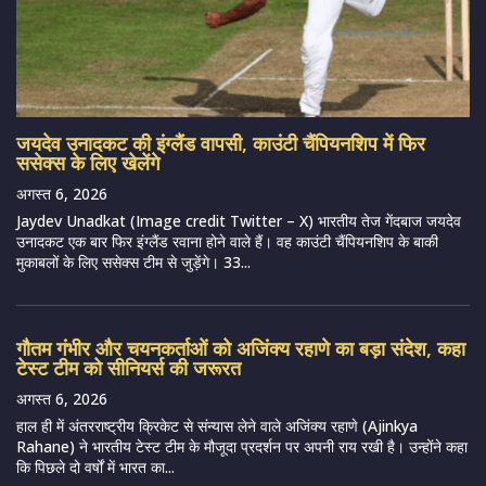
जयदेव उनादकट की इंग्लैंड वापसी, काउंटी चैंपियनशिप में फिर
ससेक्स के लिए खेलेंगे
अगस्त 6, 2026
Jaydev Unadkat (Image credit Twitter – X) भारतीय तेज गेंदबाज जयदेव
उनादकट एक बार फिर इंग्लैंड रवाना होने वाले हैं। वह काउंटी चैंपियनशिप के बाकी
मुकाबलों के लिए ससेक्स टीम से जुड़ेंगे। 33...
गौतम गंभीर और चयनकर्ताओं को अजिंक्य रहाणे का बड़ा संदेश, कहा
टेस्ट टीम को सीनियर्स की जरूरत
अगस्त 6, 2026
हाल ही में अंतरराष्ट्रीय क्रिकेट से संन्यास लेने वाले अजिंक्य रहाणे (Ajinkya
Rahane) ने भारतीय टेस्ट टीम के मौजूदा प्रदर्शन पर अपनी राय रखी है। उन्होंने कहा
कि पिछले दो वर्षों में भारत का...