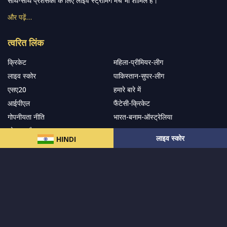
हमारे समाचार पत्र के सदस्य बनें
सदस्यता लें
हमारा अनुसरण करें और नवीनतम अपडेट प्राप्त करेंs
लाइव स्कोर
HINDI
© 2024 सर्वाधिकार
MCW स्पोर्ट्स इंडिया
द्वारा सुरक्षित