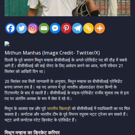
Mithun Manhas (Image Credit- Twitter/X)
दिल्ली के पूर्व कप्तान मिथुन मन्हास बीसीसीआई के अगले प्रेसिडेंट पद की दौड़ में सबसे
आगे हैं। बीसीसीआई की कई पोस्ट के लिए आवेदन करने का आज, यानी रविवार 21
सितंबर को आखिरी दिन था।
20 सितंबर तक मिली जानकारी के अनुसार, मिथुन मन्हास का बीसीसीआई प्रेसिडेंट
बनना लगभग तय है। यह पद अगस्त में पूर्व भारतीय ऑलराउंडर रोजर बिन्नी के
रिटायरमेंट के बाद से खाली है। बीसीसीआई के वाइस-प्रेसिडेंट राजीव शुक्ला तब से इस
पद पर अंतरिम अध्यक्ष के रूप में सेवा दे रहे थे।
मिथुन के अलावा एक और पूर्व
भारतीय खिलाड़ी
को बीसीसीआई में पदाधिकारी का पद मिल
सकता है। कर्नाटक और भारतीय टीम के पूर्व स्पिनर रघुराम भट्ट ट्रेजर बन सकते हैं।
भट्ट अभी कर्नाटक स्टेट क्रिकेट के प्रेसिडेंट हैं।
मिथुन मन्हास का क्रिकेट करियर