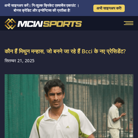
अभी साइनअप करें। निःशुल्क क्रिकेट एक्सचेंज एकाउंट ।
अभी साइनअप करें!
बोनस क्रेडिट और इन्सेन्टिव्स की प्रतीक्षा है!
कौन हैं मिथुन मन्हास, जो बनने जा रहे हैं Bcci के नए प्रेसिडेंट?
सितम्बर 21, 2025