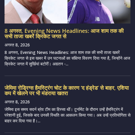
8 अगस्त, Evening News Headlines: आज शाम तक की
सभी ताजा खबरें क्रिकेट जगत से
अगस्त 8, 2026
8 अगस्त, Evening News Headlines: आज शाम तक की सभी ताजा खबरें
क्रिकेट जगत से इस खबर में उन घटनाओं का संक्षिप्त विवरण दिया गया है, जिन्होंने आज
क्रिकेट जगत में सुर्खियां बटोरीं। अद्यतन -...
जेमिमा रोड्रिग्स हैमस्ट्रिंग चोट के कारण ‘द हंड्रेड’ से बाहर, एशिया
कप में खेलने पर भी मंडराया खतरा
अगस्त 8, 2026
जेमिमा इस समय सदर्न ब्रेव टीम का हिस्सा थीं। टूर्नामेंट के दौरान उन्हें हैमस्ट्रिंग में
परेशानी हुई, जिसके बाद उनकी स्थिति का आकलन किया गया। अब उन्हें प्रतियोगिता से
बाहर कर दिया गया है।...