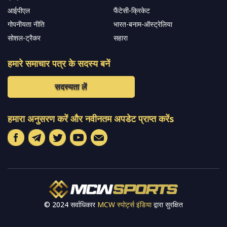
आईपीएल
फैंटेसी-क्रिकेट
गोपनीयता नीति
भारत-बनाम-ऑस्ट्रेलिया
सोशल-ट्रैकर
सहारा
हमारे समाचार पत्र के सदस्य बनें
सदस्यता लें
हमारा अनुसरण करें और नवीनतम अपडेट प्राप्त करेंs
© 2024 सर्वाधिकार
MCW स्पोर्ट्स इंडिया
द्वारा सुरक्षित