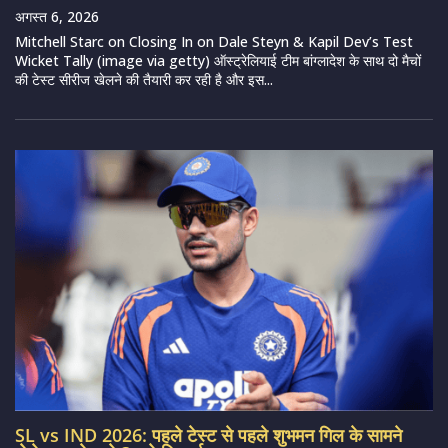
अगस्त 6, 2026
Mitchell Starc on Closing In on Dale Steyn & Kapil Dev’s Test
Wicket Tally (image via getty) ऑस्ट्रेलियाई टीम बांग्लादेश के साथ दो मैचों
की टेस्ट सीरीज खेलने की तैयारी कर रही है और इस...
SL vs IND 2026: पहले टेस्ट से पहले शुभमन गिल के सामने