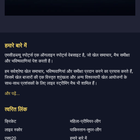
हमारे बारे में
एमसीडब्ल्यू स्पोर्ट्स एक ऑनलाइन स्पोर्ट्स वेबसाइट है, जो खेल समाचार, मैच समीक्षा
और भविष्यवाणियां पेश करती है।
हम सर्वश्रेष्ठ खेल समाचार, भविष्यवाणियां और समीक्षा प्रदान करने का प्रयास करते हैं,
जिसमें खेल बाजारों की एक विस्तृत श्रृंखला और अन्य विश्वव्यापी खेल आयोजनों के
साथ-साथ प्रशंसकों के लिए लाइव स्ट्रीमिंग मैच भी शामिल हैं।
और पढ़ें…
त्वरित लिंक
क्रिकेट
महिला-प्रीमियर-लीग
लाइव स्कोर
पाकिस्तान-सुपर-लीग
एसए20
हमारे बारे में