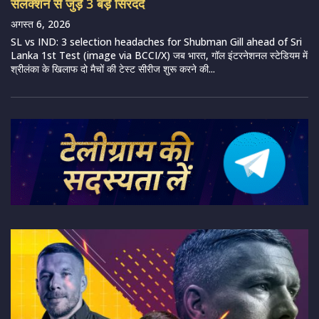
सेलेक्शन से जुड़े 3 बड़े सिरदर्द
अगस्त 6, 2026
SL vs IND: 3 selection headaches for Shubman Gill ahead of Sri
Lanka 1st Test (image via BCCI/X) जब भारत, गॉल इंटरनेशनल स्टेडियम में
श्रीलंका के खिलाफ दो मैचों की टेस्ट सीरीज शुरू करने की...