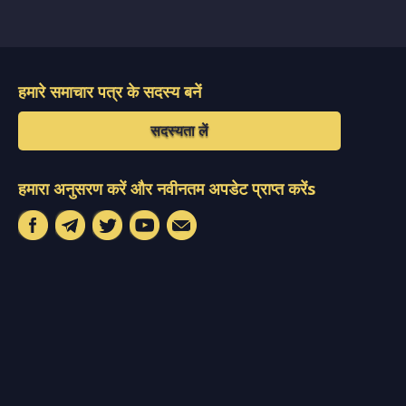
हमारे समाचार पत्र के सदस्य बनें
सदस्यता लें
हमारा अनुसरण करें और नवीनतम अपडेट प्राप्त करेंs