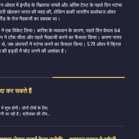
ओवल में इंग्लैंड के खिलाफ पांचवें और अंतिम टेस्ट के पहले दिन स्टंप्स
 पारी खेलकर भारत की मदद की, लेकिन बाकी भारतीय बल्लेबाज ओवर
ंग्लैंड के तेज गेंदबाजों का दबदबा था।
 ने एक विकेट लिया। बारिश के व्यवधान के कारण, पहले दिन केवल 64
 पोप ने टॉस जीता और पहले गेंदबाजी करने का फैसला किया। करुण नायर
े, जब अंपायरों ने स्टंप्स करने का फैसला किया। 57वें ओवर में क्रिस
 कंधे की हड्डी में चोट लगने की आशंका है।
दा कर सकते हैं
ं शुरू होगी। दोनों टीमों के लिए
ी जा रही है। श्रीलंका की टीम...