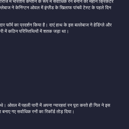
ीज में भारतीय कप्तान के रूप में सर्वाधिक रन बनाने का महान क्रिकेटर
बाज ने केनिंग्टन ओवल में इंग्लैंड के खिलाफ पांचवें टेस्ट के पहले दिन
ार फॉर्म का प्रदर्शन किया है। दाएं हाथ के इस बल्लेबाज ने हेडिंग्ले और
ारी में कठिन परिस्तिथियों में शतक जड़ा था।
थे। ओवल में पहली पारी में अपना ग्यारहवां रन पूरा करते ही गिल ने इस
ा बनाए गए सर्वाधिक रनों का रिकॉर्ड तोड़ दिया।