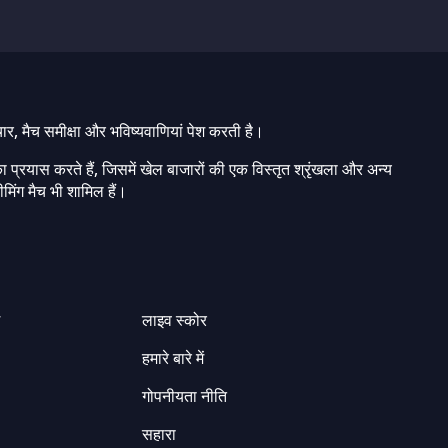
चार, मैच समीक्षा और भविष्यवाणियां पेश करती है।
ा प्रयास करते हैं, जिसमें खेल बाजारों की एक विस्तृत श्रृंखला और अन्य
मिंग मैच भी शामिल हैं।
ग
लाइव स्कोर
हमारे बारे में
गोपनीयता नीति
सहारा