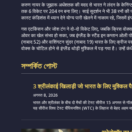
करुण नायर के जुझारू अर्धशतक की मदद से भारत ने लंदन के केनिंग्टन 
तक 6 विकेट पर 204 रन बना लिए। साई सुदर्शन ने भी 38 रनों की
कास्ट कंडिशंस में ध्यान देने योग्य पारी खेलने में नाकाम रहे, जिसमें इ
गस एटकिंसन और जोश टंग ने दो-दो विकेट लिए, जबकि क्रिस वोक्स
ओवर का खेल संभव हो सका, जब इंग्लैंड के स्टैंड इन कप्तान ओली
(नाबाद 52) और वाशिंगटन सुंदर (नाबाद 19) भारत के लिए क्रीज पर थ
वोक्स के चोटिल होने से इंग्लैंड थोड़ी मुश्किल में पड़ गया है। उन्हें
সম্পর্কিত পোস্ট
3 श्रीलंकाई खिलाड़ी जो भारत के लिए मुश्किल पै
अगस्त 8, 2026
भारत और श्रीलंका के बीच दो मैचों की टेस्ट सीरीज 15 अगस्त से गॉल मे
यह सीरीज विश्व टेस्ट चैंपियनशिप (WTC) के लिहाज से बेहद अहम मान