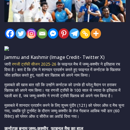
Jammu and Kashmir (Image Credit- Twitter X)
जारी
रणजी ट्राॅफी सीजन 2025-26
के फाइनल मैच में जम्मू-कश्मीर ने इतिहास रच
दिया है। बता दें कि टीम ने शानदार प्रदर्शन करते हुए फाइनल में कर्नाटक के खिलाफ
जीत हासिल करते हुए, पहली बार खिताब को अपने नाम किया।
मुकाबले की खास बात रही कि उन्होंने कर्नाटक को उनके ही घरेलू मैदान पर हराकर
खिताब को अपने नाम किया। यह रणजी ट्राॅफी के 100 साल से ज्यादा के इतिहास में
पहली बार है, जब जम्मू-कश्मीर ने रणजी ट्राॅफी खिताब को अपने नाम किया है।
मुकाबले में शानदार प्रदर्शन करने के लिए शुभम पुंदीर (121) को प्लेयर ऑफ द मैच चुना
गया, जबकि पूरे टूर्नामेंट के दौरान जम्मू-कश्मीर के तेज गेंदबाज आकिब नबी डार (60
विकेट) को प्लेयर ऑफ द सीरीज का अवाॅर्ड दिया गया।
कर्नाटक बनाम जम्मू-कश्मीर, फाइनल मैच का हाल