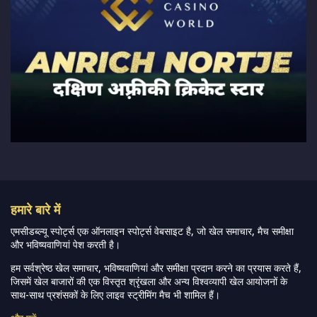
हमारे बारे में
एमसीडब्ल्यू स्पोर्ट्स एक ऑनलाइन स्पोर्ट्स वेबसाइट है, जो खेल समाचार, मैच समीक्षा
और भविष्यवाणियां पेश करती है।
हम सर्वश्रेष्ठ खेल समाचार, भविष्यवाणियां और समीक्षा प्रदान करने का प्रयास करते हैं,
जिसमें खेल बाजारों की एक विस्तृत श्रृंखला और अन्य विश्वव्यापी खेल आयोजनों के
साथ-साथ प्रशंसकों के लिए लाइव स्ट्रीमिंग मैच भी शामिल हैं।