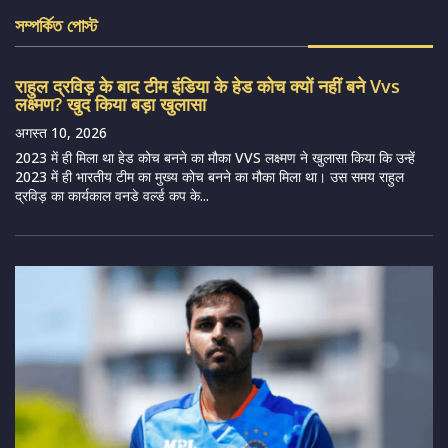
সম্পর্কিত পোস্ট
राहुल द्रविड़ के बाद टीम इंडिया के हेड कोच क्यों नहीं बने Vvs
लक्ष्मण? खुद किया बड़ा खुलासा
अगस्त 10, 2026
2023 में ही मिला था हेड कोच बनने का मौका VVS लक्ष्मण ने खुलासा किया कि उन्हें
2023 में ही भारतीय टीम का मुख्य कोच बनने का मौका मिला था। उस समय राहुल
द्रविड़ का कार्यकाल वनडे वर्ल्ड कप के...