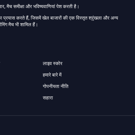
चार, मैच समीक्षा और भविष्यवाणियां पेश करती है।
ा प्रयास करते हैं, जिसमें खेल बाजारों की एक विस्तृत श्रृंखला और अन्य
मिंग मैच भी शामिल हैं।
ग
लाइव स्कोर
हमारे बारे में
गोपनीयता नीति
सहारा