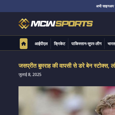
अभी साइनअप करे
आईपीएल
क्रिकेट
पाकिस्तान-सुपर-लीग
भारत
जसप्रीत बुमराह की वापसी से डरे बेन स्टोक्स, लॉ
जुलाई 8, 2025