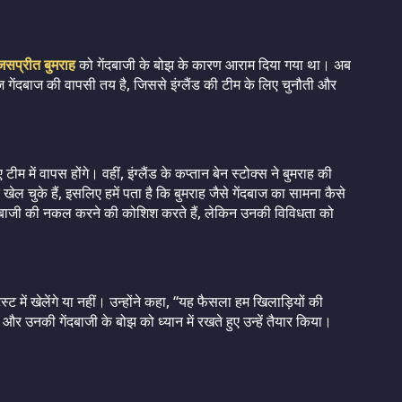
जसप्रीत बुमराह
को गेंदबाजी के बोझ के कारण आराम दिया गया था। अब
्ष तेज गेंदबाज की वापसी तय है, जिससे इंग्लैंड की टीम के लिए चुनौती और
म में वापस होंगे। वहीं, इंग्लैंड के कप्तान बेन स्टोक्स ने बुमराह की
ल चुके हैं, इसलिए हमें पता है कि बुमराह जैसे गेंदबाज का सामना कैसे
ंदबाजी की नकल करने की कोशिश करते हैं, लेकिन उनकी विविधता को
स्ट में खेलेंगे या नहीं। उन्होंने कहा, “यह फैसला हम खिलाड़ियों की
और उनकी गेंदबाजी के बोझ को ध्यान में रखते हुए उन्हें तैयार किया।