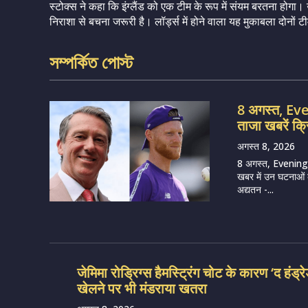
स्टोक्स ने कहा कि इंग्लैंड को एक टीम के रूप में संयम बरतना होगा। 
निराशा से बचना जरूरी है। लॉर्ड्स में होने वाला यह मुकाबला दोनो
সম্পর্কিত পোস্ট
8 अगस्त, E
ताजा खबरें क्
अगस्त 8, 2026
8 अगस्त, Evening
खबर में उन घटनाओं का
अद्यतन -...
जेमिमा रोड्रिग्स हैमस्ट्रिंग चोट के कारण ‘द हंड्र
खेलने पर भी मंडराया खतरा