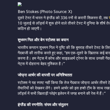
Ben Stokes (Photo Source: X)
दूसरे टेस्ट में भारत ने इंग्लैंड को 336 रनों से करारी शिकस्त दी, तब
10 जुलाई से लॉर्ड्स में शुरू होने वाले तीसरे टेस्ट में दुनिया के शीर
कठिन हो जाएगी।
शुभमन गिल और बेन स्टोक्स का बयान
भारतीय कप्तान शुभमन गिल ने पुष्टि की कि बुमराह तीसरे टेस्ट के लिए टी
गेंदबाजी की तारीफ करते हुए कहा, “हम एक-दूसरे के खिलाफ कई बार खे
करना है। हम नेट्स में कोच और साइडआर्म ट्रेनर के साथ उनकी गे
नेट्स में दोहराना बेहद मुश्किल है।”
जोफ्रा आर्चर की वापसी पर अनिश्चितता
स्टोक्स ने यह स्पष्ट नहीं किया कि तेज गेंदबाज जोफ्रा आर्चर तीसरे टे
तैयारियों को देखकर लेंगे। हमने आर्चर को इस हफ्ते टीम के साथ रखा 
लॉर्ड्स में सभी खिलाड़ी प्लेइंग इलेवन में जगह बनाने की रेस में हैं।”
इंग्लैंड की रणनीति: संयम और संतुलन