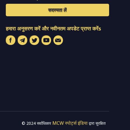
सदस्यता लें
हमारा अनुसरण करें और नवीनतम अपडेट प्राप्त करेंs
MCW स्पोर्ट्स इंडिया
© 2024 सर्वाधिकार
द्वारा सुरक्षित