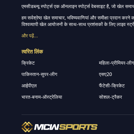
एमसीडब्ल्यू स्पोर्ट्स एक ऑनलाइन स्पोर्ट्स वेबसाइट है, जो खेल समा
हम सर्वश्रेष्ठ खेल समाचार, भविष्यवाणियां और समीक्षा प्रदान करने क
विश्वव्यापी खेल आयोजनों के साथ-साथ प्रशंसकों के लिए लाइव स्ट्री
और पढ़ें…
त्वरित लिंक
क्रिकेट
महिला-प्रीमियर-ली
पाकिस्तान-सुपर-लीग
एसए20
आईपीएल
फैंटेसी-क्रिकेट
भारत-बनाम-ऑस्ट्रेलिया
सोशल-ट्रैकर