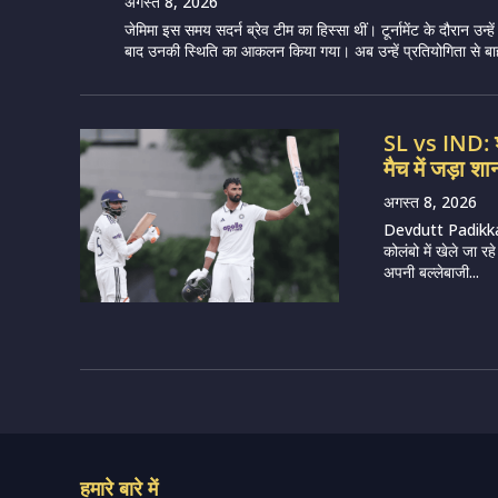
अगस्त 8, 2026
जेमिमा इस समय सदर्न ब्रेव टीम का हिस्सा थीं। टूर्नामेंट के दौरान उन्हें 
बाद उनकी स्थिति का आकलन किया गया। अब उन्हें प्रतियोगिता से बाह
SL vs IND: श्
मैच में जड़ा 
अगस्त 8, 2026
Devdutt Padikkal
कोलंबो में खेले जा 
अपनी बल्लेबाजी...
हमारे बारे में