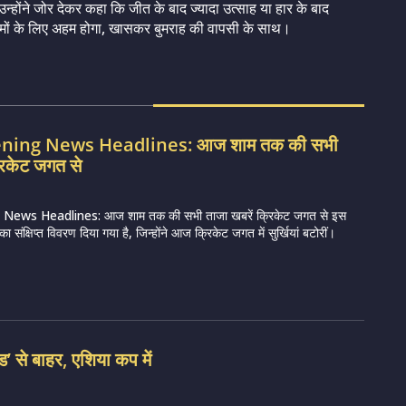
उन्होंने जोर देकर कहा कि जीत के बाद ज्यादा उत्साह या हार के बाद
ं टीमों के लिए अहम होगा, खासकर बुमराह की वापसी के साथ।
vening News Headlines: आज शाम तक की सभी
रिकेट जगत से
 News Headlines: आज शाम तक की सभी ताजा खबरें क्रिकेट जगत से इस
 संक्षिप्त विवरण दिया गया है, जिन्होंने आज क्रिकेट जगत में सुर्खियां बटोरीं।
ेड’ से बाहर, एशिया कप में