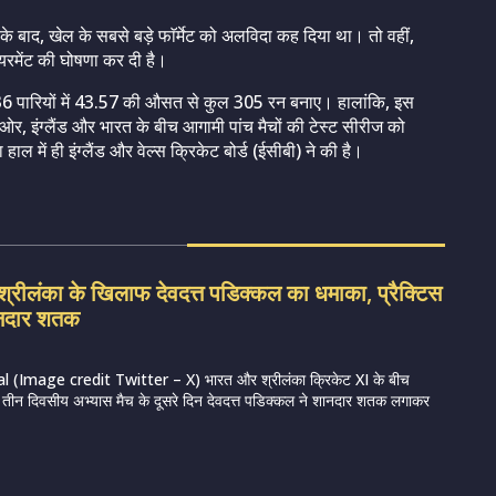
 के बाद, खेल के सबसे बड़े फाॅर्मेट को अलविदा कह दिया था। तो वहीं,
यरमेंट की घोषणा कर दी है।
फ 36 पारियों में 43.57 की औसत से कुल 305 रन बनाए। हालांकि, इस
र, इंग्लैंड और भारत के बीच आगामी पांच मैचों की टेस्ट सीरीज को
 में ही इंग्लैंड और वेल्स क्रिकेट बोर्ड (ईसीबी) ने की है।
रीलंका के खिलाफ देवदत्त पडिक्कल का धमाका, प्रैक्टिस
शानदार शतक
 (Image credit Twitter – X) भारत और श्रीलंका क्रिकेट XI के बीच
रहे तीन दिवसीय अभ्यास मैच के दूसरे दिन देवदत्त पडिक्कल ने शानदार शतक लगाकर