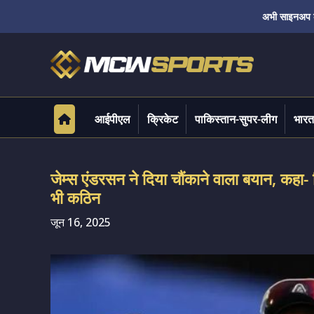
अभी साइनअप करे
आईपीएल
क्रिकेट
पाकिस्तान-सुपर-लीग
भारत
जेम्स एंडरसन ने दिया चौंकाने वाला बयान, कहा
भी कठिन
जून 16, 2025