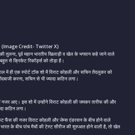
 (Image Credit- Twitter X)
की तुलना, पूर्व महान भारतीय खिलाड़ी व खेल के भगवान कहे जाने वाले
ुत से क्रिकेट रिकाॅर्ड्स को तोड़ा है।
 हाल में ही एक स्पोर्ट टाॅक शो में विराट कोहली और सचिन तेंदलुकर को
 गेंदबाजी करना, सचिन से भी ज्यादा कठिन लगा।
 शो में नजर आए। इस शो में उन्होंने विराट कोहली की जमकर तारीफ की और
्यादा कठिन लगा।
केट फैंस की नजर विराट कोहली और जेम्स एंडरसन के बीच होने वाले
रत के बीच पांच मैचों की टेस्ट सीरीज की शुरुआत होने वाली है, तो खेल