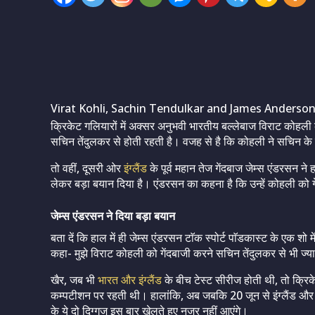
Virat Kohli, Sachin Tendulkar and James Anderson
क्रिकेट गलियारों में अक्सर अनुभवी भारतीय बल्लेबाज विराट कोहली 
सचिन तेंदुलकर से होती रहती है। वजह से है कि कोहली ने सचिन के बह
तो वहीं, दूसरी ओर
इंग्लैंड
के पूर्व महान तेज गेंदबाज जेम्स एंडरसन ने
लेकर बड़ा बयान दिया है। एंडरसन का कहना है कि उन्हें कोहली को
जेम्स एंडरसन ने दिया बड़ा बयान
बता दें कि हाल में ही जेम्स एंडरसन टाॅक स्पोर्ट पाॅडकास्ट के एक
कहा- मुझे विराट कोहली को गेंदबाजी करने सचिन तेंदुलकर से भी ज
खैर, जब भी
भारत और इंग्लैंड
के बीच टेस्ट सीरीज होती थी, तो क्रि
कम्पटीशन पर रहती थी। हालांकि, अब जबकि 20 जून से इंग्लैंड और भा
के ये दो दिग्गज इस बार खेलते हुए नजर नहीं आएंगे।