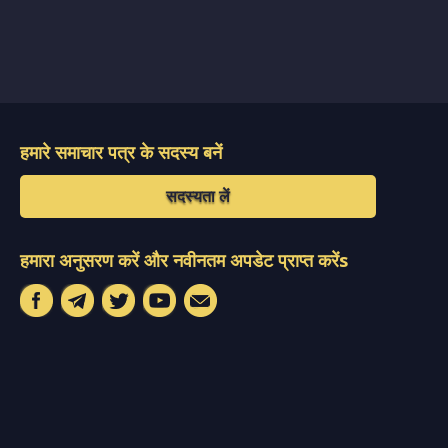
हमारे समाचार पत्र के सदस्य बनें
सदस्यता लें
हमारा अनुसरण करें और नवीनतम अपडेट प्राप्त करेंs