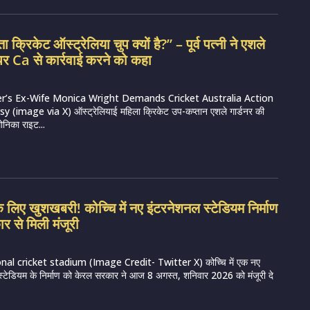
क्रिकेट ऑस्ट्रेलिया चुप क्यों है?” – पूर्व पत्नी ने एशले
 पर Ca से कार्रवाई करने को कहा
r’s Ex-Wife Monica Wright Demands Cricket Australia Action
(image via X) ऑस्ट्रेलियाई महिला क्रिकेट उप-कप्तान एशले गार्डनर की
ोनिका राइट...
े लिए खुशखबरी! कोच्चि में नए इंटरनेशनल स्टेडियम निर्माण
 से मिली मंजूरी
nal cricket stadium (Image Credit- Twitter X) कोच्चि में एक नए
स्टेडियम के निर्माण को केरल सरकार ने आज 8 अगस्त, शनिवार 2026 को मंजूरी दे