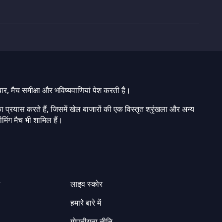
चार, मैच समीक्षा और भविष्यवाणियां पेश करती है।
ा प्रयास करते हैं, जिसमें खेल बाजारों की एक विस्तृत श्रृंखला और अन्य
मिंग मैच भी शामिल हैं।
ग
लाइव स्कोर
हमारे बारे में
गोपनीयता नीति