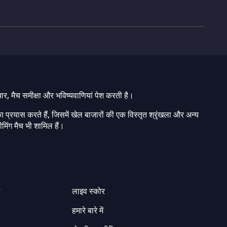
चार, मैच समीक्षा और भविष्यवाणियां पेश करती है।
ा प्रयास करते हैं, जिसमें खेल बाजारों की एक विस्तृत श्रृंखला और अन्य
मिंग मैच भी शामिल हैं।
ग
लाइव स्कोर
हमारे बारे में