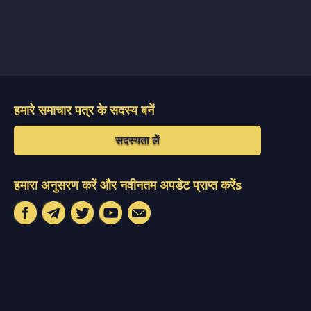
हमारे समाचार पत्र के सदस्य बनें
सदस्यता लें
हमारा अनुसरण करें और नवीनतम अपडेट प्राप्त करेंs