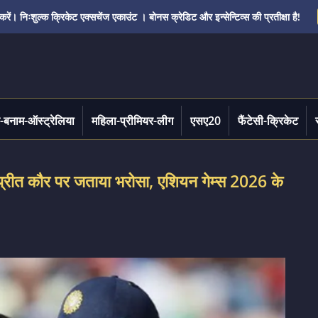
ं। निःशुल्क क्रिकेट एक्सचेंज एकाउंट । बोनस क्रेडिट और इन्सेन्टिव्स की प्रतीक्षा है!
-बनाम-ऑस्ट्रेलिया
महिला-प्रीमियर-लीग
एसए20
फैंटेसी-क्रिकेट
मनप्रीत कौर पर जताया भरोसा, एशियन गेम्स 2026 के