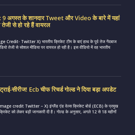
 अगस्त के शानदार Tweet और Video के बारे में यहां
तेजी से हो रहे हैं वायरल
redit- Twitter X) भारतीय क्रिकेट टीम के बाएं हाथ के पूर्व तेज गेंदबाज
ियो तेजी से सोशल मीडिया पर वायरल हो रही है। इस वीडियो में वह भारतीय
ी ट्राई-सीरीज! Ecb चीफ रिचर्ड गोल्ड ने दिया बड़ा अपडेट
ge credit Twitter – X) इंग्लैंड एंड वेल्स क्रिकेट बोर्ड (ECB) के प्रमुख
े क्रिकेट को लेकर बड़ी जानकारी दी है। गोल्ड के अनुसार, अगले 12 से 18 महीनों