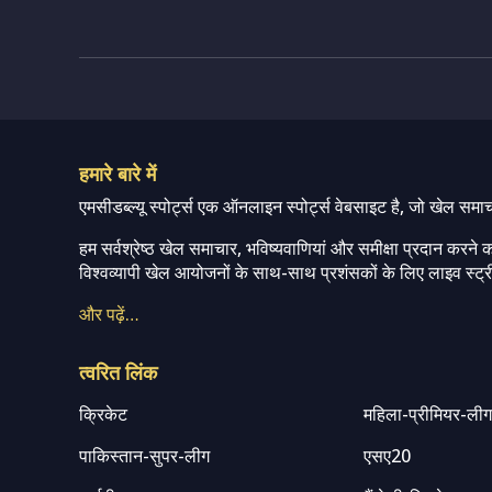
हमारे बारे में
एमसीडब्ल्यू स्पोर्ट्स एक ऑनलाइन स्पोर्ट्स वेबसाइट है, जो खेल समा
हम सर्वश्रेष्ठ खेल समाचार, भविष्यवाणियां और समीक्षा प्रदान करने क
विश्वव्यापी खेल आयोजनों के साथ-साथ प्रशंसकों के लिए लाइव स्ट्री
और पढ़ें…
त्वरित लिंक
क्रिकेट
महिला-प्रीमियर-ली
पाकिस्तान-सुपर-लीग
एसए20