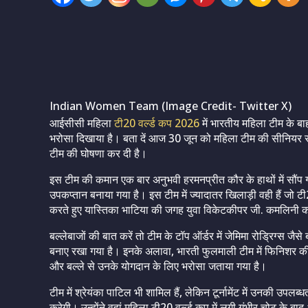
Indian Women Team (Image Credit- Twitter X)
आईसीसी महिला
टी20 वर्ल्ड कप 2026
में भारतीय महिला टीम के ब
भरोसा दिखाया है। बता दें आज 30 जून को महिला टीम की सीनियर से
टीम की घोषणा कर दी है।
इस टीम की कमान एक बार अनुभवी हरमनप्रीत कौर के हाथों में सौंप गई
उपकप्तान बनाया गया है। इस टीम में ज्यादातर खिलाड़ी वही हैं जो टी
करते हुए यास्तिका भाटिया की जगह युवा विकेटकीपर जी. कमलिनी 
बल्लेबाजों की बात करें तो टीम के टॉप ऑर्डर में जेमिमा रोड्रिग्स जैसे
बनाए रखा गया है। इनके अलावा, भारती फुलमाली टीम में फिनिशर की
और बल्ले से उनके योगदान के लिए भरोसा जताया गया है।
टीम में श्रेयंका पाटिल भी शामिल हैं, लेकिन टूर्नामेंट में उनकी उपल
करेगी। उन्होंने वहां महिला टी20 वर्ल्ड कप में लगी गंभीर चोट के 