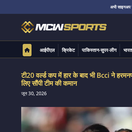
अभी साइनअप करे
आईपीएल
क्रिकेट
पाकिस्तान-सुपर-लीग
भारत
टी20 वर्ल्ड कप में हार के बाद भी Bcci ने हर
लिए सौंपी टीम की कमान
जून 30, 2026