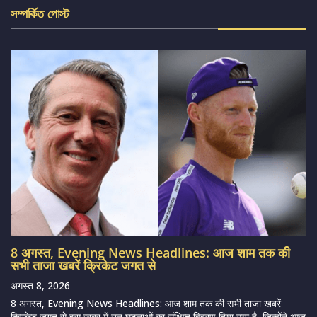
সম্পর্কিত পোস্ট
8 अगस्त, Evening News Headlines: आज शाम तक की
सभी ताजा खबरें क्रिकेट जगत से
अगस्त 8, 2026
8 अगस्त, Evening News Headlines: आज शाम तक की सभी ताजा खबरें
क्रिकेट जगत से इस खबर में उन घटनाओं का संक्षिप्त विवरण दिया गया है, जिन्होंने आज