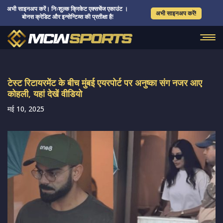
अभी साइनअप करें। निःशुल्क क्रिकेट एक्सचेंज एकाउंट ।
अभी साइनअप करें!
बोनस क्रेडिट और इन्सेन्टिव्स की प्रतीक्षा है!
टेस्ट रिटायरमेंट के बीच मुंबई एयरपोर्ट पर अनुष्का संग नजर आए
कोहली, यहां देखें वीडियो
मई 10, 2025