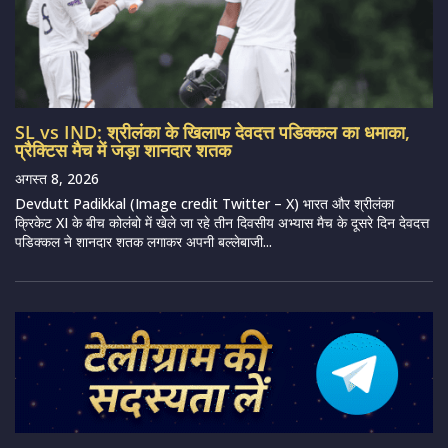
SL vs IND: श्रीलंका के खिलाफ देवदत्त पडिक्कल का धमाका,
प्रैक्टिस मैच में जड़ा शानदार शतक
अगस्त 8, 2026
Devdutt Padikkal (Image credit Twitter – X) भारत और श्रीलंका
क्रिकेट XI के बीच कोलंबो में खेले जा रहे तीन दिवसीय अभ्यास मैच के दूसरे दिन देवदत्त
पडिक्कल ने शानदार शतक लगाकर अपनी बल्लेबाजी...