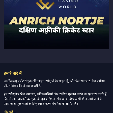
हमारे बारे में
एमसीडब्ल्यू स्पोर्ट्स एक ऑनलाइन स्पोर्ट्स वेबसाइट है, जो खेल समाचार, मैच समीक्षा
और भविष्यवाणियां पेश करती है।
हम सर्वश्रेष्ठ खेल समाचार, भविष्यवाणियां और समीक्षा प्रदान करने का प्रयास करते हैं,
जिसमें खेल बाजारों की एक विस्तृत श्रृंखला और अन्य विश्वव्यापी खेल आयोजनों के
साथ-साथ प्रशंसकों के लिए लाइव स्ट्रीमिंग मैच भी शामिल हैं।
और पढ़ें…