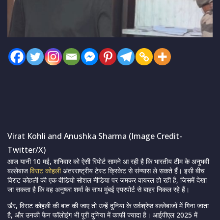
Virat Kohli and Anushka Sharma (Image Credit-
Twitter/X)
आज यानी 10 मई, शनिवार को ऐसी रिपोर्ट सामने आ रही है कि भारतीय टीम के अनुभवी
बल्लेबाज
विराट कोहली
अंतरराष्ट्रीय टेस्ट क्रिकेट से संन्यास ले सकते हैं। इसी बीच
विराट कोहली की एक वीडियो सोशल मीडिया पर जमकर वायरल हो रही है, जिसमें देखा
जा सकता है कि वह अनुष्का शर्मा के साथ मुंबई एयरपोर्ट से बाहर निकल रहे हैं।
खैर, विराट कोहली की बात की जाए तो उन्हें दुनिया के सर्वश्रेष्ठ बल्लेबाजों में गिना जाता
है, और उनकी फैन फॉलोइंग भी पूरी दुनिया में काफी ज्यादा है। आईपीएल 2025 में