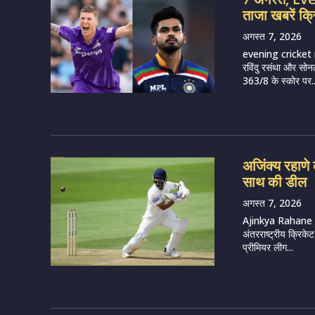
ताजा खबरें क्
अगस्त 7, 2026
evening cricket 
रविंदु रसंथा और सोन
363/8 के स्कोर पर..
अजिंक्य रहाणे क
साथ की डील
अगस्त 7, 2026
Ajinkya Rahane (I
अंतरराष्ट्रीय क्रिके
प्रीमियर लीग...