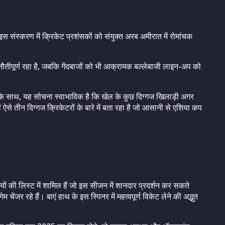
स संस्करण में क्रिकेट प्रशंसकों को संयुक्त अरब अमीरात में रोमांचक
चुनौतीपूर्ण रहा है, जबकि गेंदबाजों को भी आक्रामक बल्लेबाजी लाइन-अप को
ाने के साथ, यह सोचना स्वाभाविक है कि खेल के कुछ दिग्गज खिलाड़ी अगर
 ऐसे तीन दिग्गज क्रिकेटरों के बारे में बता रहा है जो आसानी से एशिया कप
 की लिस्ट में शामिल हैं जो इस सीजन में शानदार प्रदर्शन कर सकते
ेंजर रहे हैं। बाएं हाथ के इस स्पिनर में महत्वपूर्ण विकेट लेने की अद्भुत