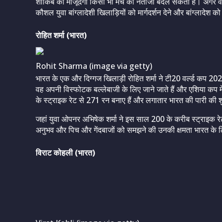
शाकिब की मौजूदगी किसी भी मैच का नतीजा बदल सकती है। अगर 
कौशल युवा बांग्लादेशी खिलाड़ियों को मार्गदर्शन देने और बांग्लादेश 
रोहित शर्मा (भारत)
Rohit Sharma (image via getty)
भारत के एक और दिग्गज खिलाड़ी रोहित शर्मा ने टी20 वर्ल्ड कप 202
वह अपनी विस्फोटक बल्लेबाजी के लिए जाने जाते हैं और एशिया कप में हम
के स्ट्राइक रेट से 271 रन बनाए हैं और लगातार भारत की पारी की
जहां युवा ओपनर अभिषेक शर्मा ने इस साल 200 के करीब स्ट्राइक र
अनुभव और पिच और गेंदबाजों को समझने की उनकी क्षमता भारत के
विराट कोहली (भारत)