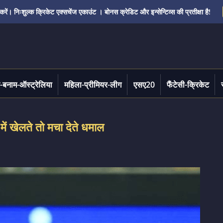
ं। निःशुल्क क्रिकेट एक्सचेंज एकाउंट । बोनस क्रेडिट और इन्सेन्टिव्स की प्रतीक्षा है!
-बनाम-ऑस्ट्रेलिया
महिला-प्रीमियर-लीग
एसए20
फैंटेसी-क्रिकेट
ें खेलते तो मचा देते धमाल