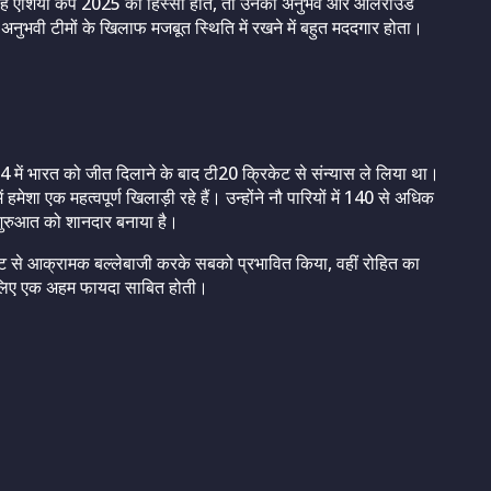
वह एशिया कप 2025 का हिस्सा होते, तो उनका अनुभव और ऑलराउंड
को अनुभवी टीमों के खिलाफ मजबूत स्थिति में रखने में बहुत मददगार होता।
4 में भारत को जीत दिलाने के बाद टी20 क्रिकेट से संन्यास ले लिया था।
ेशा एक महत्वपूर्ण खिलाड़ी रहे हैं। उन्होंने नौ पारियों में 140 से अधिक
 शुरुआत को शानदार बनाया है।
ेट से आक्रामक बल्लेबाजी करके सबको प्रभावित किया, वहीं रोहित का
 लिए एक अहम फायदा साबित होती।