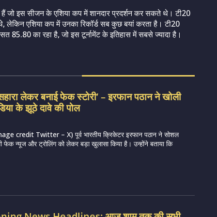
ी हैं जो इस सीजन के एशिया कप में शानदार प्रदर्शन कर सकते थे। टी20
थे, लेकिन एशिया कप में उनका रिकॉर्ड सब कुछ बयां करता है। टी20
ा औसत 85.80 का रहा है, जो इस टूर्नामेंट के इतिहास में सबसे ज्यादा है।
सहारा लेकर बनाई फेक स्टोरी’ – इरफान पठान ने खोली
िया के झूठे दावे की पोल
e credit Twitter – X) पूर्व भारतीय क्रिकेटर इरफान पठान ने सोशल
ी फेक न्यूज और ट्रोलिंग को लेकर बड़ा खुलासा किया है। उन्होंने बताया कि
vening News Headlines: आज शाम तक की सभी