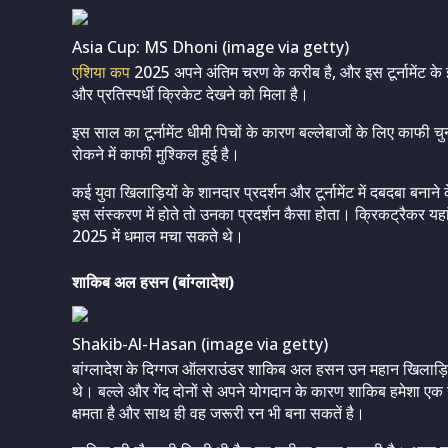
Asia Cup: MS Dhoni (image via getty)
एशिया कप
2025 अपने अंतिम चरण के करीब है, और इस टूर्नामेंट के इ
और प्रतिस्पर्धी क्रिकेट देखने को मिला है।
इस साल का टूर्नामेंट धीमी पिचों के कारण बल्लेबाजों के लिए काफी 
रोकने में काफी मुश्किल हुई है।
कई युवा खिलाड़ियों के शानदार प्रदर्शन और टूर्नामेंट में दबदबा बन
इस संस्करण में होते तो उनका प्रदर्शन कैसा होता। क्रिकट्रैकर यहां
2025 में धमाल मचा सकते थे।
शाकिब अल हसन (बांग्लादेश)
Shakib-Al-Hasan (image via getty)
बांग्लादेश के दिग्गज ऑलराउंडर शाकिब अल हसन उन महान खिलाड़ियों
थे। बल्ले और गेंद दोनों से अपने योगदान के कारण शाकिब हमेशा एक गेम च
क्षमता है और साथ ही वह जरूरी रन भी बना सकतें है।