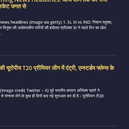
रिकेट जगत से
news headlines (image via getty) 1. SL XI vs IND: निशान मदुष्का,
ल दिनुशा की अर्धशतकीय पारियों की बदौलत श्रीलंका XI ने पहले दिन का खेल
.
ी यूरोपीय T20 प्रीमियर लीग में एंट्री, एम्स्टर्डम फ्लेम्स के
mage credit Twitter – X) पूर्व भारतीय कप्तान अजिंक्य रहाणे ने
ट से संन्यास लेने के कुछ ही दिनों बाद नई शुरुआत कर दी है। यूरोपियन टी20