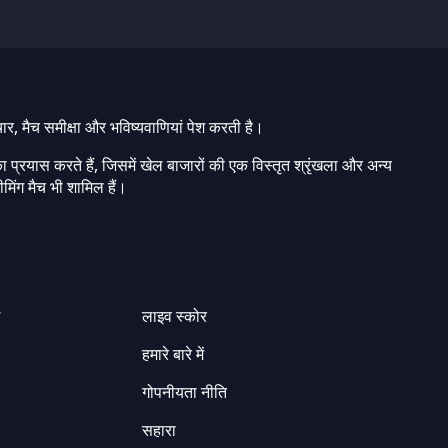
चार, मैच समीक्षा और भविष्यवाणियां पेश करती है।
ा प्रयास करते हैं, जिसमें खेल बाजारों की एक विस्तृत श्रृंखला और अन्य
मिंग मैच भी शामिल हैं।
ग
लाइव स्कोर
हमारे बारे में
गोपनीयता नीति
सहारा