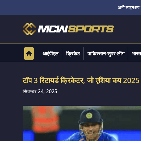
अभी साइनअप करे
आईपीएल
क्रिकेट
पाकिस्तान-सुपर-लीग
भारत
टॉप 3 रिटायर्ड क्रिकेटर, जो एशिया कप 2025 म
सितम्बर 24, 2025