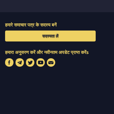
हमारे समाचार पत्र के सदस्य बनें
सदस्यता लें
हमारा अनुसरण करें और नवीनतम अपडेट प्राप्त करेंs