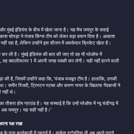
 मुंबई इंडियंस के बीच में खेला जाना है। यह मैच जयपुर के सवाई
ी आकाश चोपड़ा ने पंजाब किंग्स टीम को लेकर बड़ा बयान दिया है। आकाश
 नहीं रहा है, लेकिन उन्होंने इस सीजन में धमाकेदार क्रिकेट खेला है।
ी कर ली है। मुंबई इंडियंस की बात की जाए तो वह भी प्लेऑफ में
गी, वह क्वालीफायर 1 में अपनी जगह पक्की कर लेगी। यही नहीं हारने वाली
ी है, जिसमें उन्होंने कहा कि, ‘पंजाब मजबूत टीम है। हालांकि, उनकी
खा था। समीर रिजवी, ट्रिस्टन स्टब्स और करुण नायर के खिलाफ गेंदबाजों ने
ी नहीं थे।
ीसरा होम ग्राउंड है। यह सच्चाई है कि उन्हें प्लेऑफ में न्यू चंडीगढ़ में
और अब जयपुर। यह सही नहीं है।’
पना पक्ष रखा
 के पास बल्लेबाजी में गहराई है। मार्कस स्टोइनिस भी अब अपने पुराने