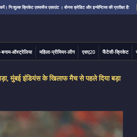
ं। निःशुल्क क्रिकेट एक्सचेंज एकाउंट । बोनस क्रेडिट और इन्सेन्टिव्स की प्रतीक्षा है!
-बनाम-ऑस्ट्रेलिया
महिला-प्रीमियर-लीग
एसए20
फैंटेसी-क्रिकेट
ड़ा, मुंबई इंडियंस के खिलाफ मैच से पहले दिया बड़ा