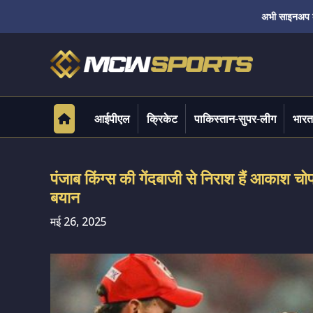
अभी साइनअप करे
आईपीएल
क्रिकेट
पाकिस्तान-सुपर-लीग
भारत
पंजाब किंग्स की गेंदबाजी से निराश हैं आकाश चोप
बयान
मई 26, 2025