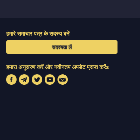
हमारे समाचार पत्र के सदस्य बनें
सदस्यता लें
हमारा अनुसरण करें और नवीनतम अपडेट प्राप्त करेंs