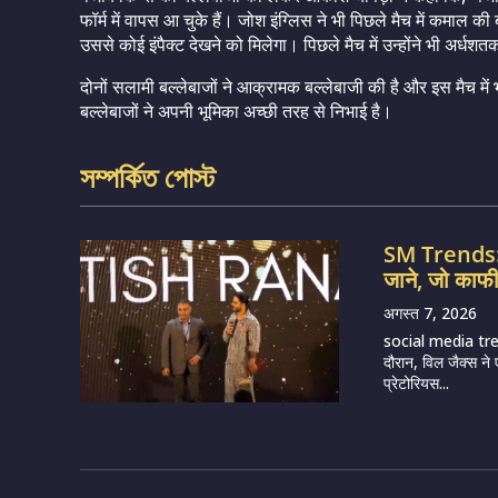
फॉर्म में वापस आ चुके हैं। जोश इंग्लिस ने भी पिछले मैच में कमाल क
उससे कोई इंपैक्ट देखने को मिलेगा। पिछले मैच में उन्होंने भी अर्ध
दोनों सलामी बल्लेबाजों ने आक्रामक बल्लेबाजी की है और इस मैच में
बल्लेबाजों ने अपनी भूमिका अच्छी तरह से निभाई है।
সম্পর্কিত পোস্ট
SM Trends: 7
जाने, जो काफी 
अगस्त 7, 2026
social media trend
दौरान, विल जैक्स न
प्रेटोरियस...