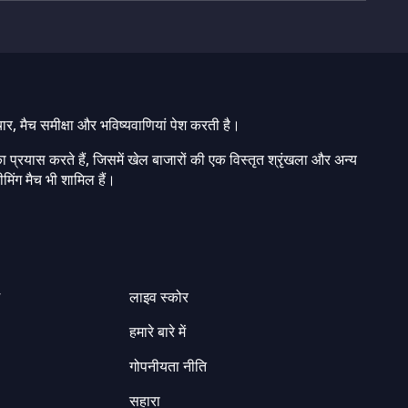
चार, मैच समीक्षा और भविष्यवाणियां पेश करती है।
ा प्रयास करते हैं, जिसमें खेल बाजारों की एक विस्तृत श्रृंखला और अन्य
मिंग मैच भी शामिल हैं।
ग
लाइव स्कोर
हमारे बारे में
गोपनीयता नीति
सहारा