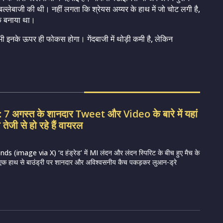
ी बल्लेबाजी की थी। नहीं लगता कि श्रेयस अय्यर के हाथ में जो चोट लगी है,
शतक बनाया था।
 भी इनके ऊपर ही फोकस होगा। गेंदबाजी में थोड़ी कमी है, लेकिन
 अगस्त के शानदार Tweet और Video के बारे में यहां
तेजी से हो रहे हैं वायरल
s (image via X) ‘द हंड्रेड’ में MI लंदन और लंदन स्पिरिट के बीच हुए मैच के
े एक हाथ से बाउंड्री पर शानदार और अविश्वसनीय कैच पकड़कर लुआन-ड्रे