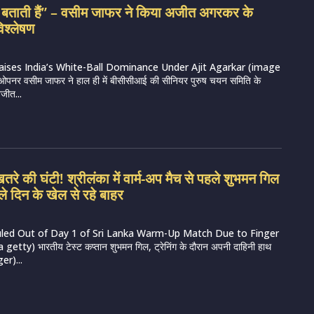
द बताती हैं” – वसीम जाफर ने किया अजीत अगरकर के
िश्लेषण
aises India’s White-Ball Dominance Under Ajit Agarkar (image
्व ओपनर वसीम जाफर ने हाल ही में बीसीसीआई की सीनियर पुरुष चयन समिति के
जीत...
रे की घंटी! श्रीलंका में वार्म-अप मैच से पहले शुभमन गिल
ले दिन के खेल से रहे बाहर
uled Out of Day 1 of Sri Lanka Warm-Up Match Due to Finger
getty) भारतीय टेस्ट कप्तान शुभमन गिल, ट्रेनिंग के दौरान अपनी दाहिनी हाथ
er)...